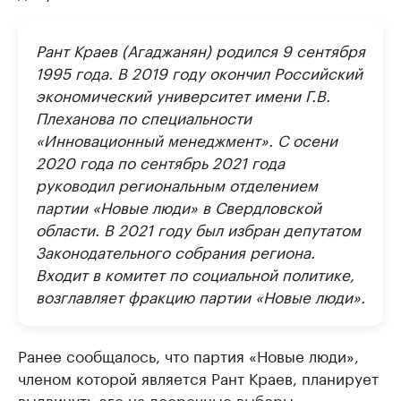
Рант Краев (Агаджанян) родился 9 сентября
1995 года. В 2019 году окончил Российский
экономический университет имени Г.В.
Плеханова по специальности
«Инновационный менеджмент». С осени
2020 года по сентябрь 2021 года
руководил региональным отделением
партии «Новые люди» в Свердловской
области. В 2021 году был избран депутатом
Законодательного собрания региона.
Входит в комитет по социальной политике,
возглавляет фракцию партии «Новые люди».
Ранее сообщалось, что партия «Новые люди»,
членом которой является Рант Краев, планирует
выдвинуть его на досрочные выборы