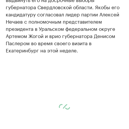
губернатора Свердловской области. Якобы его
кандидатуру согласовал лидер партии Алексей
Нечаев с полномочным представителем
президента в Уральском федеральном округе
Артемом Жогой и врио губернатора Денисом
Паслером во время своего визита в
Екатеринбург на этой неделе.