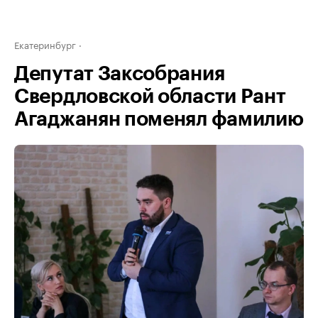
Екатеринбург
Депутат Заксобрания
Свердловской области Рант
Агаджанян поменял фамилию