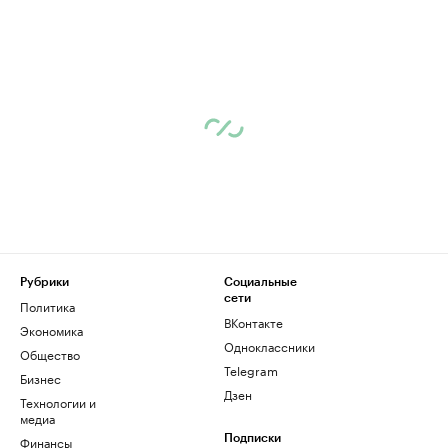
Рубрики
Социальные
сети
Политика
ВКонтакте
Экономика
Одноклассники
Общество
Telegram
Бизнес
Дзен
Технологии и
медиа
Финансы
Подписки