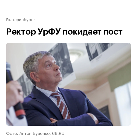
Екатеринбург
Ректор УрФУ покидает пост
Фото: Антон Буценко, 66.RU