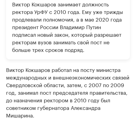
Виктор Кокшаров занимает должность
ректора УрФУ с 2010 года. Ему уже трижды
продлевали полномочия, а в мае 2020 года
президент России Владимир Путин
подписал новый закон, который разрешает
ректорам вузов занимать свой пост не
больше трех сроков подряд.
Виктор Кокшаров работал на посту министра
международных и внешнеэкономических связей
Свердловской области, затем, с 2007 по 2009
год, занимал пост председателя правительства,
до назначения ректором в 2010 году был
советником губернатора Александра
Мишарина.