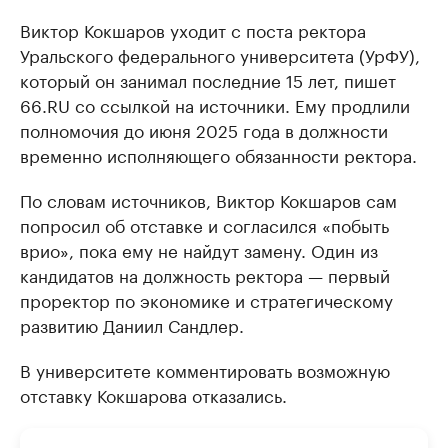
Виктор Кокшаров уходит с поста ректора
Уральского федерального университета (УрФУ),
который он занимал последние 15 лет, пишет
66.RU со ссылкой на источники. Ему продлили
полномочия до июня 2025 года в должности
временно исполняющего обязанности ректора.
По словам источников, Виктор Кокшаров сам
попросил об отставке и согласился «побыть
врио», пока ему не найдут замену. Один из
кандидатов на должность ректора — первый
проректор по экономике и стратегическому
развитию Даниил Сандлер.
В университете комментировать возможную
отставку Кокшарова отказались.