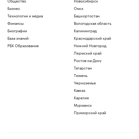
Общество
Новосибирск
Бизнес
Омск
Технологии и медиа
Башкортостан
Финансы
Вологодская область
Биографии
Калининград
База знаний
Краснодарский край
РБК Образование
Нижний Новгород
Пермский край
Ростов-на-Дону
Татарстан
Тюмень
Черноземье
Кавказ
Карелия
Мурманск
Приморский край