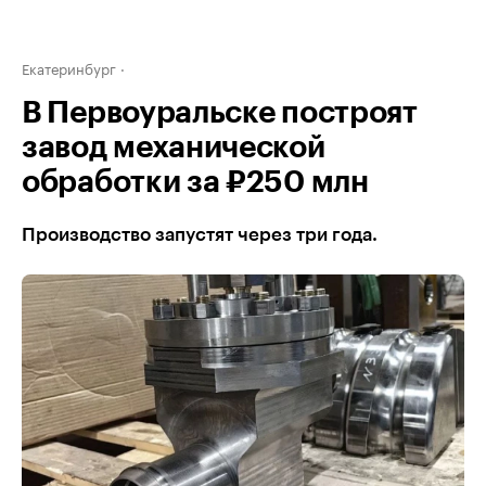
Екатеринбург
В Первоуральске построят
завод механической
обработки за ₽250 млн
Производство запустят через три года.