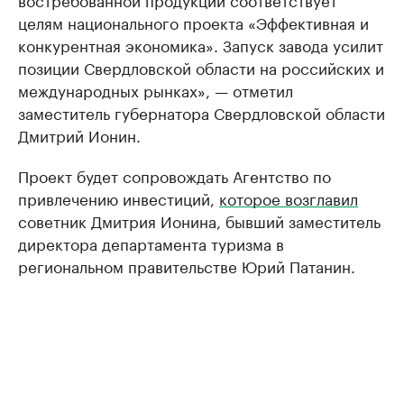
целям национального проекта «Эффективная и
конкурентная экономика». Запуск завода усилит
позиции Свердловской области на российских и
международных рынках», — отметил
заместитель губернатора Свердловской области
Дмитрий Ионин.
Проект будет сопровождать Агентство по
привлечению инвестиций,
которое возглавил
советник Дмитрия Ионина, бывший заместитель
директора департамента туризма в
региональном правительстве Юрий Патанин.