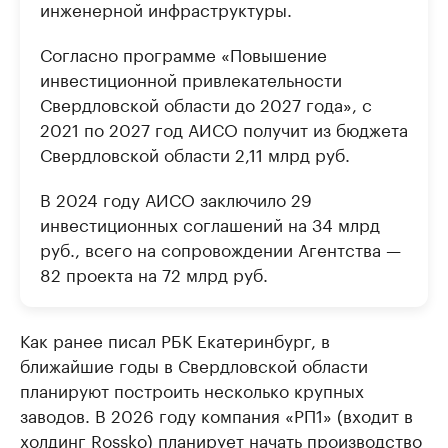
инженерной инфраструктуры.
Согласно программе «Повышение
инвестиционной привлекательности
Свердловской области до 2027 года», с
2021 по 2027 год АИСО получит из бюджета
Свердловской области 2,11 млрд руб.
В 2024 году АИСО заключило 29
инвестиционных соглашений на 34 млрд
руб., всего на сопровождении Агентства —
82 проекта на 72 млрд руб.
Как ранее писал РБК Екатеринбург, в
ближайшие годы в Свердловской области
планируют построить несколько крупных
заводов. В 2026 году компания «РП1» (входит в
холдинг Rossko)
планирует начать
производство