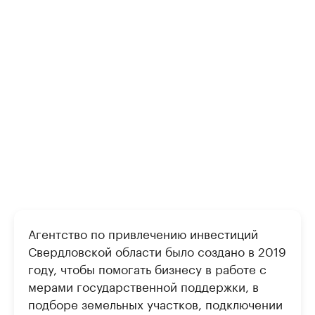
Агентство по привлечению инвестиций
Свердловской области было создано в 2019
году, чтобы помогать бизнесу в работе с
мерами государственной поддержки, в
подборе земельных участков, подключении