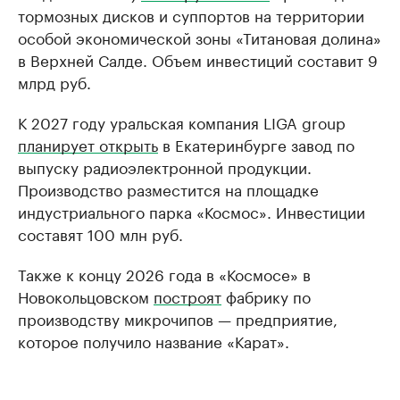
тормозных дисков и суппортов на территории
особой экономической зоны «Титановая долина»
в Верхней Салде. Объем инвестиций составит 9
млрд руб.
К 2027 году уральская компания LIGA group
планирует открыть
в Екатеринбурге завод по
выпуску радиоэлектронной продукции.
Производство разместится на площадке
индустриального парка «Космос». Инвестиции
составят 100 млн руб.
Также к концу 2026 года в «Космосе» в
Новокольцовском
построят
фабрику по
производству микрочипов — предприятие,
которое получило название «Карат».