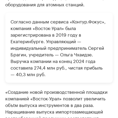
оборудования для атомных станций.
Согласно данным сервиса «Контур.Фокус»,
компания «Восток-Урал» была
зарегистрирована в 2019 году в
Екатеринбурге. Управляющий —
индивидуальный предприниматель Сергей
Брагин, учредитель — Ольга Чхаидзе.
Выручка компании на конец 2024 года
составила 274,4 млн руб., чистая прибыль
— 40,3 млн руб.
«Создание новой производственной площадки
компанией «Восток-Урал» позволит увеличить
объtм выпуска инструментов в два раза.
Наращивание выпуска импортозамещающей
востребованной продукции соответствует