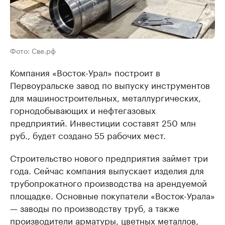
Фото: Све.рф
Компания «Восток-Урал» построит в
Первоуральске завод по выпуску инструментов
для машиностроительных, металлургических,
горнодобывающих и нефтегазовых
предприятий. Инвестиции составят 250 млн
руб., будет создано 55 рабочих мест.
Строительство нового предприятия займет три
года. Сейчас компания выпускает изделия для
трубопрокатного производства на арендуемой
площадке. Основные покупатели «Восток-Урала»
— заводы по производству труб, а также
производители арматуры, цветных металлов,