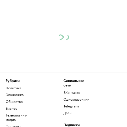
Рубрики
Социальные
сети
Политика
ВКонтакте
Экономика
Одноклассники
Общество
Telegram
Бизнес
Дзен
Технологии и
медиа
Финансы
Подписки