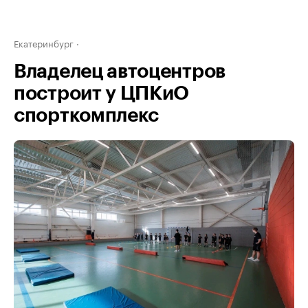
Екатеринбург
Владелец автоцентров
построит у ЦПКиО
спорткомплекс