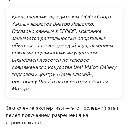
Единственным учредителем ООО «Спорт
Жизнь» является Виктор Лощенко.
Согласно данным в ЕГРЮЛ, компания
занимается деятельностью спортивных
объектов, а также арендой и управлением
нежилым недвижимым имуществом.
Бизнесмен известен по галерее
современного искусства Ural Vision Gallery,
торговому центру «Семь ключей»,
ресторану Dieci и автоцентрам «Уникум
Моторс».
Заключение экспертизы — это последний этап
перед получением разрешения на
строительство.