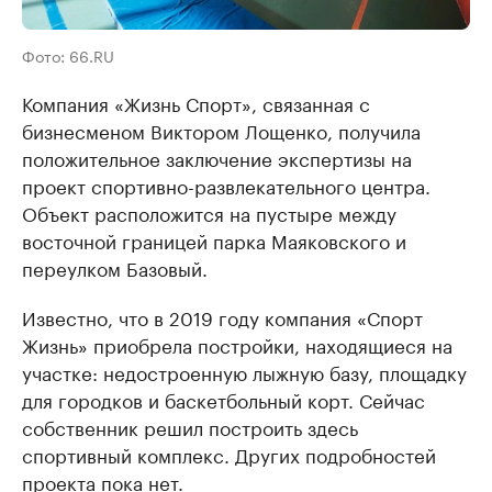
Фото: 66.RU
Компания «Жизнь Спорт», связанная с
бизнесменом Виктором Лощенко, получила
положительное заключение экспертизы на
проект спортивно-развлекательного центра.
Объект расположится на пустыре между
восточной границей парка Маяковского и
переулком Базовый.
Известно, что в 2019 году компания «Спорт
Жизнь» приобрела постройки, находящиеся на
участке: недостроенную лыжную базу, площадку
для городков и баскетбольный корт. Сейчас
собственник решил построить здесь
спортивный комплекс. Других подробностей
проекта пока нет.