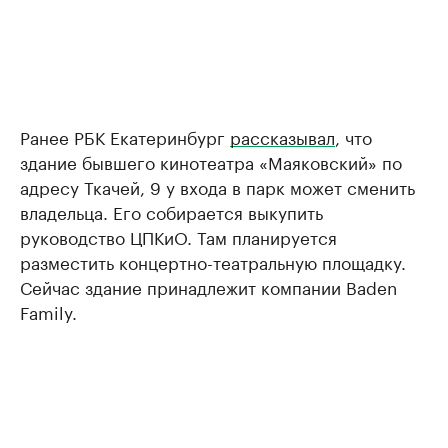
Ранее РБК Екатеринбург
рассказывал
, что
здание бывшего кинотеатра «Маяковский» по
адресу Ткачей, 9 у входа в парк может сменить
владельца. Его собирается выкупить
руководство ЦПКиО. Там планируется
разместить концертно-театральную площадку.
Сейчас здание принадлежит компании Baden
Family.