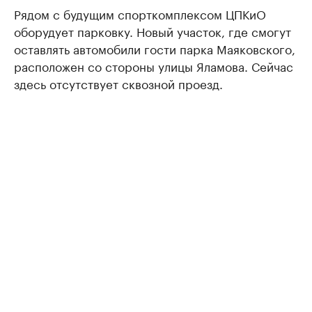
Рядом с будущим спорткомплексом ЦПКиО
оборудует парковку. Новый участок, где смогут
оставлять автомобили гости парка Маяковского,
расположен со стороны улицы Яламова. Сейчас
здесь отсутствует сквозной проезд.