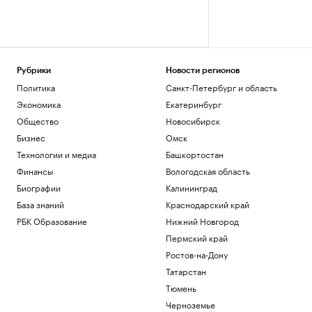
Рубрики
Новости регионов
Политика
Санкт-Петербург и область
Экономика
Екатеринбург
Общество
Новосибирск
Бизнес
Омск
Технологии и медиа
Башкортостан
Финансы
Вологодская область
Биографии
Калининград
База знаний
Краснодарский край
РБК Образование
Нижний Новгород
Пермский край
Ростов-на-Дону
Татарстан
Тюмень
Черноземье