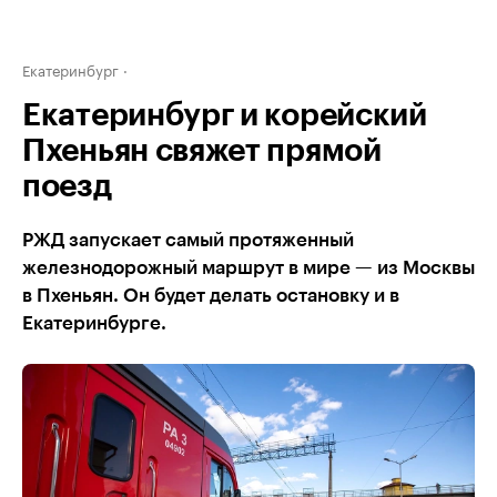
Екатеринбург
Екатеринбург и корейский
Пхеньян свяжет прямой
поезд
РЖД запускает самый протяженный
железнодорожный маршрут в мире — из Москвы
в Пхеньян. Он будет делать остановку и в
Екатеринбурге.