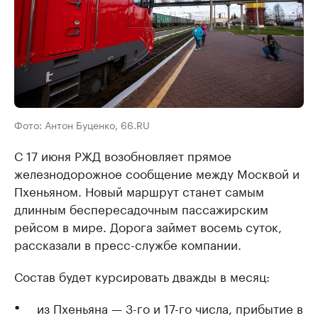
Фото: Антон Буценко, 66.RU
С 17 июня РЖД возобновляет прямое
железнодорожное сообщение между Москвой и
Пхеньяном. Новый маршрут станет самым
длинным беспересадочным пассажирским
рейсом в мире. Дорога займет восемь суток,
рассказали в пресс-службе компании.
Состав будет курсировать дважды в месяц:
из Пхеньяна — 3-го и 17-го числа, прибытие в