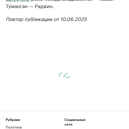
Туманган — Раджин.
Повтор публикации от 10.06.2025
Рубрики
Социальные
сети
Политика