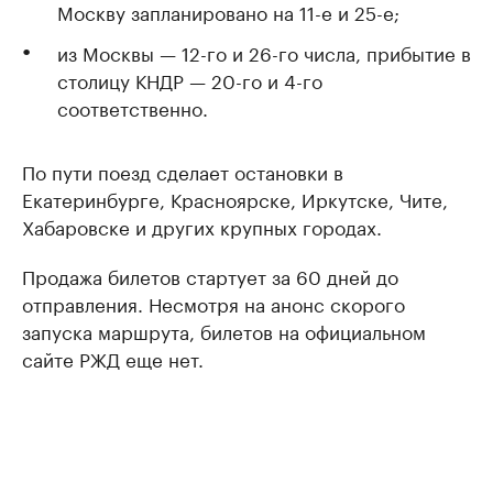
Москву запланировано на 11-е и 25-е;
из Москвы — 12-го и 26-го числа, прибытие в
столицу КНДР — 20-го и 4-го
соответственно.
По пути поезд сделает остановки в
Екатеринбурге, Красноярске, Иркутске, Чите,
Хабаровске и других крупных городах.
Продажа билетов стартует за 60 дней до
отправления. Несмотря на анонс скорого
запуска маршрута, билетов на официальном
сайте РЖД еще нет.