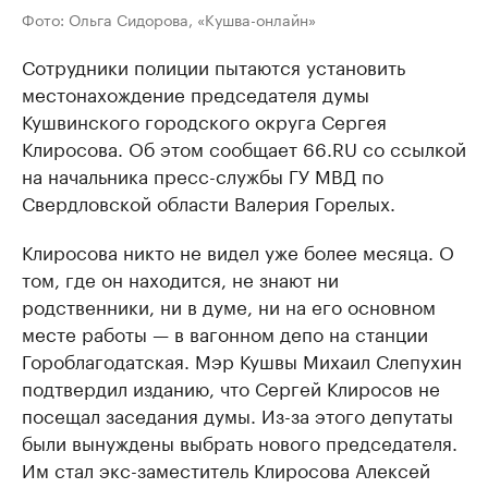
Фото: Ольга Сидорова, «Кушва-онлайн»
Сотрудники полиции пытаются установить
местонахождение председателя думы
Кушвинского городского округа Сергея
Клиросова. Об этом сообщает 66.RU со ссылкой
на начальника пресс-службы ГУ МВД по
Свердловской области Валерия Горелых.
Клиросова никто не видел уже более месяца. О
том, где он находится, не знают ни
родственники, ни в думе, ни на его основном
месте работы — в вагонном депо на станции
Гороблагодатская. Мэр Кушвы Михаил Слепухин
подтвердил изданию, что Сергей Клиросов не
посещал заседания думы. Из-за этого депутаты
были вынуждены выбрать нового председателя.
Им стал экс-заместитель Клиросова Алексей