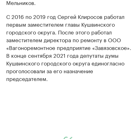
Мельников.
С 2016 по 2019 год Сергей Клиросов работал
первым заместителем главы Кушвинского
городского округа. После этого работал
заместителем директора по ремонту в ООО
«Вагоноремонтное предприятие «Завязовское».
В конце сентября 2021 года депутаты думы
Кушвинского городского округа единогласно
проголосовали за его назначение
председателем.