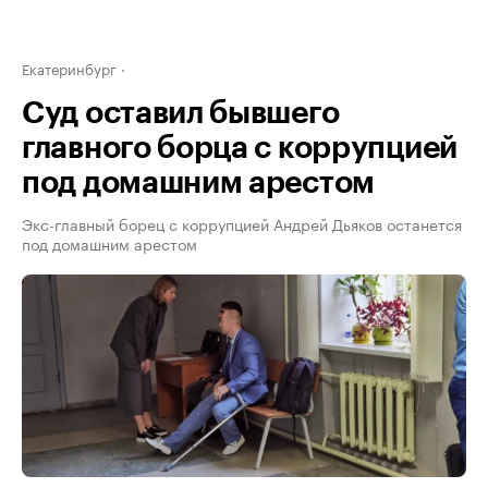
Екатеринбург
Суд оставил бывшего
главного борца с коррупцией
под домашним арестом
Экс-главный борец с коррупцией Андрей Дьяков останется
под домашним арестом