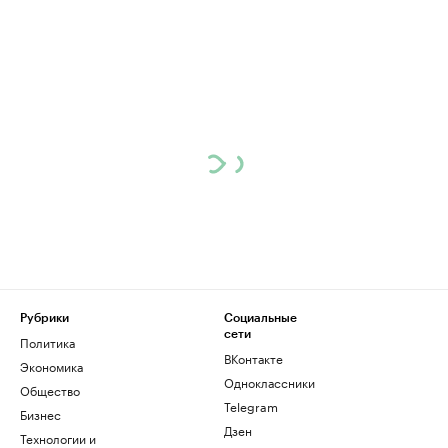
Рубрики
Социальные
сети
Политика
ВКонтакте
Экономика
Одноклассники
Общество
Telegram
Бизнес
Дзен
Технологии и