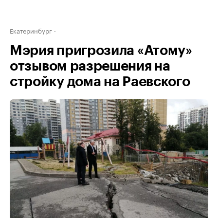
Екатеринбург
Мэрия пригрозила «Атому»
отзывом разрешения на
стройку дома на Раевского