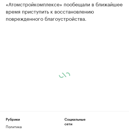
«Атомстройкомплексе» пообещали в ближайшее
время приступить к восстановлению
поврежденного благоустройства.
Рубрики
Социальные
сети
Политика