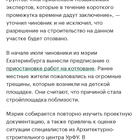
экспертов, которые в течение короткого
промежутка времени дадут заключение», —
уточнил чиновник и не исключил, что
разрешение на строительство на данном
участке будет отозвано.
В начале июля чиновники из мэрии
Екатеринбурга вынесли предписание о
приостановке работ на котловане
. Ранее
местные жители пожаловались на огромные
трещины, которые возникли на детской
площадке. Они считают, что причиной стала
стройплощадка поблизости.
Мэрия собирается повторно изучить проектную
документацию, а также привлечь к оценке
ситуации специалистов из Архитектурно-
строительного центра УрФУ. В