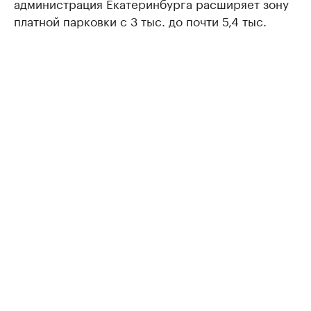
администрация Екатеринбурга расширяет зону
платной парковки с 3 тыс. до почти 5,4 тыс.