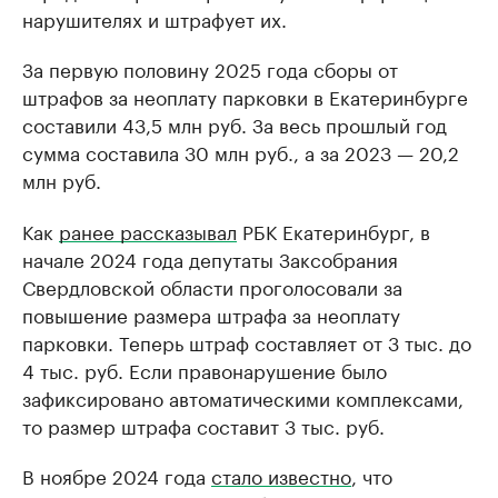
нарушителях и штрафует их.
За первую половину 2025 года сборы от
штрафов за неоплату парковки в Екатеринбурге
составили 43,5 млн руб. За весь прошлый год
сумма составила 30 млн руб., а за 2023 — 20,2
млн руб.
Как
ранее рассказывал
РБК Екатеринбург, в
начале 2024 года депутаты Заксобрания
Свердловской области проголосовали за
повышение размера штрафа за неоплату
парковки. Теперь штраф составляет от 3 тыс. до
4 тыс. руб. Если правонарушение было
зафиксировано автоматическими комплексами,
то размер штрафа составит 3 тыс. руб.
В ноябре 2024 года
стало известно
, что