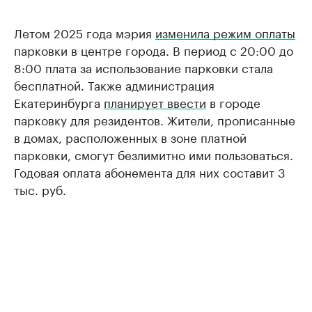
Летом 2025 года мэрия
изменила режим оплаты
парковки в центре города. В период с 20:00 до
8:00 плата за использование парковки стала
бесплатной. Также администрация
Екатеринбурга
планирует ввести
в городе
парковку для резидентов. Жители, прописанные
в домах, расположенных в зоне платной
парковки, смогут безлимитно ими пользоваться.
Годовая оплата абонемента для них составит 3
тыс. руб.