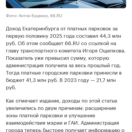
Фото: Антон Буценко, 66.RU
Доход Екатеринбурга от платных парковок за
первую половину 2025 года составил 44,3 млн
руб. Об этом сообщает 66.RU со ссылкой на
главу транспортного комитета Игоря Ощепкова.
Показатель уже превысил сумму, которую
администрация получила за весь прошлый год.
Тогда платные городские парковки принесли в
бюджет 41,3 млн руб. В 2023 году — 21,7 млн
руб.
Как отмечает издание, доходы по этой статье
увеличились по двум причинам: расширение
зоны платной парковки и улучшение
взаимодействия мэрии и ГАИ. Администрация
города теперь быстрее получает информацию о