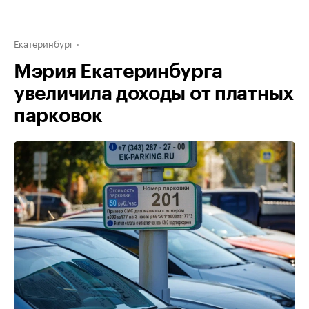
Екатеринбург
Мэрия Екатеринбурга
увеличила доходы от платных
парковок