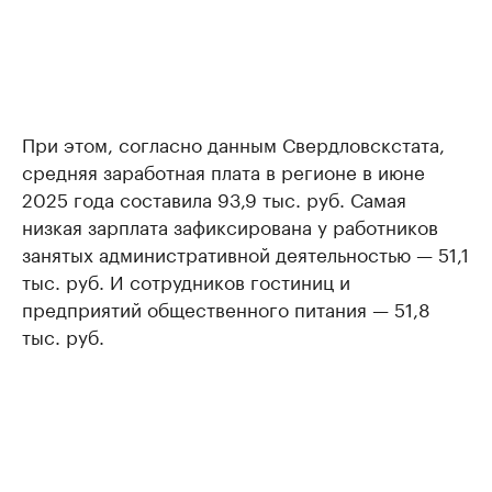
При этом, согласно данным Свердловскстата,
средняя заработная плата в регионе в июне
2025 года составила 93,9 тыс. руб. Самая
низкая зарплата зафиксирована у работников
занятых административной деятельностью — 51,1
тыс. руб. И сотрудников гостиниц и
предприятий общественного питания — 51,8
тыс. руб.