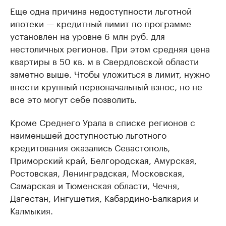
Еще одна причина недоступности льготной
ипотеки — кредитный лимит по программе
установлен на уровне 6 млн руб. для
нестоличных регионов. При этом средняя цена
квартиры в 50 кв. м в Свердловской области
заметно выше. Чтобы уложиться в лимит, нужно
внести крупный первоначальный взнос, но не
все это могут себе позволить.
Кроме Среднего Урала в списке регионов с
наименьшей доступностью льготного
кредитования оказались Севастополь,
Приморский край, Белгородская, Амурская,
Ростовская, Ленинградская, Московская,
Самарская и Тюменская области, Чечня,
Дагестан, Ингушетия, Кабардино-Балкария и
Калмыкия.