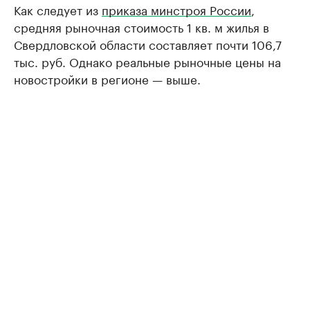
Как следует из
приказа минстроя России
,
средняя рыночная стоимость 1 кв. м жилья в
Свердловской области составляет почти 106,7
тыс. руб. Однако реальные рыночные цены на
новостройки в регионе — выше.