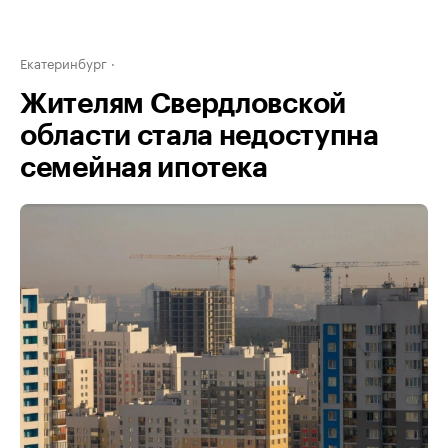
Екатеринбург
Жителям Свердловской
области стала недоступна
семейная ипотека