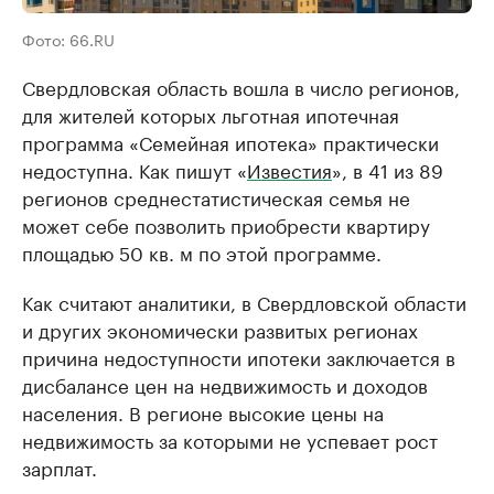
Фото: 66.RU
Свердловская область вошла в число регионов,
для жителей которых льготная ипотечная
программа «Семейная ипотека» практически
недоступна. Как пишут «
Известия
», в 41 из 89
регионов среднестатистическая семья не
может себе позволить приобрести квартиру
площадью 50 кв. м по этой программе.
Как считают аналитики, в Свердловской области
и других экономически развитых регионах
причина недоступности ипотеки заключается в
дисбалансе цен на недвижимость и доходов
населения. В регионе высокие цены на
недвижимость за которыми не успевает рост
зарплат.