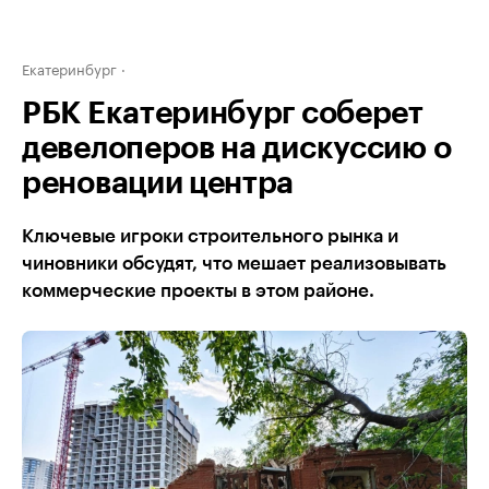
Екатеринбург
РБК Екатеринбург соберет
девелоперов на дискуссию о
реновации центра
Ключевые игроки строительного рынка и
чиновники обсудят, что мешает реализовывать
коммерческие проекты в этом районе.