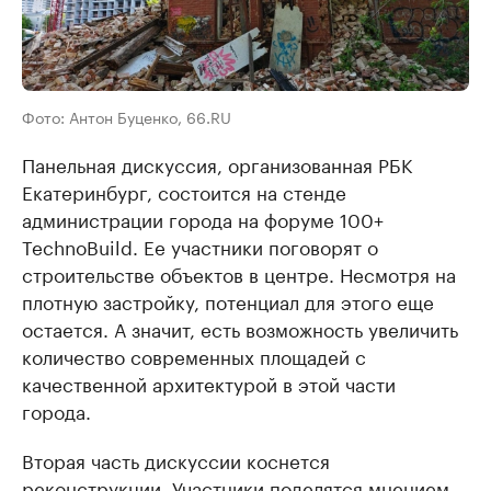
Фото: Антон Буценко, 66.RU
Панельная дискуссия, организованная РБК
Екатеринбург, состоится на стенде
администрации города на форуме 100+
TechnoBuild. Ее участники поговорят о
строительстве объектов в центре. Несмотря на
плотную застройку, потенциал для этого еще
остается. А значит, есть возможность увеличить
количество современных площадей с
качественной архитектурой в этой части
города.
Вторая часть дискуссии коснется
реконструкции. Участники поделятся мнением,