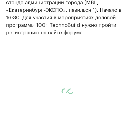
стенде администрации города (МВЦ
«Екатеринбург-ЭКСПО»,
павильон 1
). Начало в
16:30. Для участия в мероприятиях деловой
программы 100+ TechnoBuild нужно пройти
регистрацию на сайте форума.