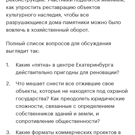
как упростить реставрацию объектов
культурного наследия, чтобы все
разрушающиеся дома-памятники можно было
вовлечь в хозяйственный оборот.
Полный список вопросов для обсуждения
выглядит так:
Какие «пятна» в центре Екатеринбурга
действительно пригодны для реновации?
Что мешает снести все отжившие свое
объекты, которые не находятся под охраной
государства? Как преодолеть юридические
сложности, связанные с определением
собственников зданий и земли, и
сопротивление общественности?
Какие форматы коммерческих проектов в