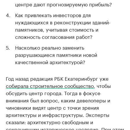
центре дают прогнозируемую прибыль?
Как привлекать инвесторов для
нуждающихся в реконструкции зданий-
памятников, учитывая стоимость и
сложность согласования работ?
Насколько реально заменить
разрушающиеся памятники новой
качественной архитектурой?
Год назад редакция РБК Екатеринбург уже
собирала строительное сообщество
, чтобы
обсудить центр города. Тогда в фокусе
внимания был вопрос, каким девелоперы и
чиновники видят центр с точки зрения
архитектуры и инфраструктуры. Эксперты
сказали: архитектурно свободным и
сохранившим историческое наследие. При этом