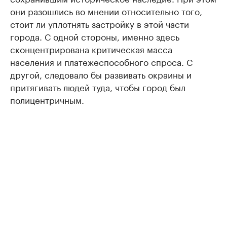
они разошлись во мнении относительно того,
стоит ли уплотнять застройку в этой части
города. С одной стороны, именно здесь
сконцентрирована критическая масса
населения и платежеспособного спроса. С
другой, следовало бы развивать окраины и
притягивать людей туда, чтобы город был
полицентричным.