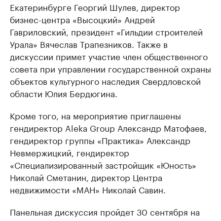
Екатеринбурге Георгий Шулев, директор
бизнес-центра «Высоцкий» Андрей
Гавриловский, президент «Гильдии строителей
Урала» Вячеслав Трапезников. Также в
дискуссии примет участие член общественного
совета при управлении государственной охраны
объектов культурного наследия Свердловской
области Юлия Бердюгина.
Кроме того, на мероприятие приглашены
гендиректор Aleka Group Александр Матофаев,
гендиректор группы «Практика» Александр
Невмержицкий, гендиректор
«Специализированный застройщик «Юность»
Николай Сметанин, директор Центра
недвижимости «МАН» Николай Савин.
Панельная дискуссия пройдет 30 сентября на