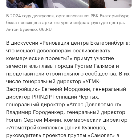
В 2024 году дискуссия, организованная РБК Екатеринбург,
была посвящена архитектуре и инфраструктуре центра.
Антон Буценко, 66.RU
В дискуссии «Реновация центра Екатеринбурга:
что мешает девелоперам реализовывать
коммерческие проекты?» примут участие
заместитель главы города Рустам Галямов и
представители строительного сообщества. В их
числе генеральный директор «УГМК-
Застройщик» Евгений Мордовин, генеральный
директор PRINZIP Геннадий Черных,
генеральный директор «Атлас Девелопмент»
Владимир Городенкер, генеральный директор
Forum Сергей Мямин, коммерческий директор
«Атомстройкомплекс» Данил Кузнецов,
руководитель проектов группы «Самолет» в