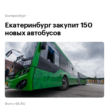
Екатеринбург
Екатеринбург закупит 150
новых автобусов
Фото: 66.RU