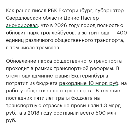
Как ранее писал РБК Екатеринбург, губернатор
Свердловской области Денис Паслер
анонсировал
, что в 2026 году город полностью
обновит парк троллейбусов, а за три года — 400
единиц различного общественного транспорта,
в том числе трамваев.
Обновление парка общественного транспорта
проходит в рамках транспортной реформы. В
этом году администрация Екатеринбурга
потратит из бюджета
рекордные 10 млрд руб
. на
работу общественного транспорта. В течение
последних пяти лет траты бюджета на
транспортную отрасль не превышали 1,3 млрд
руб., а в 2018 году составили всего 500 млн
руб.