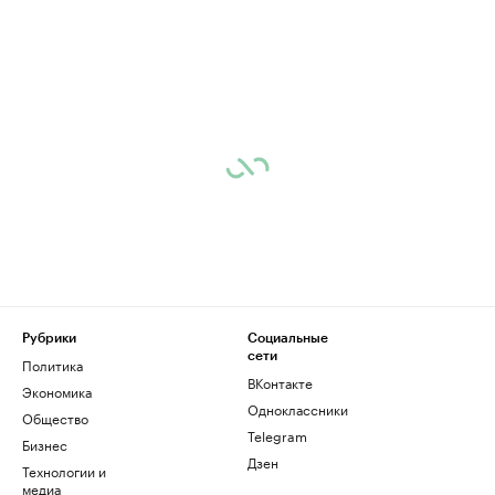
Рубрики
Социальные
сети
Политика
ВКонтакте
Экономика
Одноклассники
Общество
Telegram
Бизнес
Дзен
Технологии и
медиа