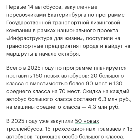
Первые 14 автобусов, закупленные
перевозчиками Екатеринбурга по программе
Государственной транспортной лизинговой
компании в рамках национального проекта
«Инфраструктура для жизни», поступили на
транспортные предприятия города и выйдут на
маршруты в начале октября.
Всего в 2025 году по программе планируется
поставить 150 новых автобусов: 20 большого
класса с вместимостью более 90 мест и 130
среднего класса на 70 мест. Скидка на каждый
автобус большого класса составит 6,3 млн руб.,
на машины среднего класса — 4,3 млн руб.
В 2025 году уже закупили
50 новых
троллейбусов
, 15
трехсекционных трамваев
и 15
автобусов-гармошек особо большого класса.