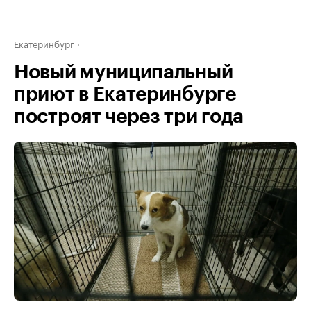
Екатеринбург
Новый муниципальный
приют в Екатеринбурге
построят через три года