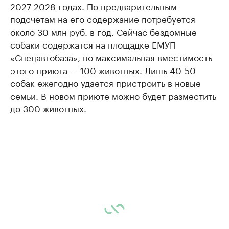
2027-2028 годах. По предварительным
подсчетам на его содержание потребуется
около 30 млн руб. в год. Сейчас бездомные
собаки содержатся на площадке ЕМУП
«Спецавтобаза», но максимальная вместимость
этого приюта — 100 животных. Лишь 40-50
собак ежегодно удается пристроить в новые
семьи. В новом приюте можно будет разместить
до 300 животных.