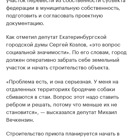
федерации в муниципальную собственность,
подготовить и согласовать проектную
документацию.
Как отметил депутат Екатеринбургской
городской думы Сергей Козлов, «это вопрос
социальной значимости». По его словам, город
должен оперативно забрать себе земельный
участок и начать строительство объекта.
«Проблема есть, и она серьезная. У меня на
отдаленных территориях бродячие собаки
сбиваются в стаи. Вопрос этот надо ставить
ребром и решать, потому что меньше их не
становится», — высказался депутат Михаил
Вечкензин.
Строительство приюта планируется начать в