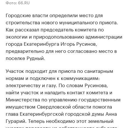
Фото: 66.RU
Городские власти определили место для
строительства нового муниципального приюта.
Как рассказал председатель комитета по
экологии и природопользованию администрации
города Екатеринбурга Игорь Русинов,
предварительно для него согласовано место в
поселке Рудный.
Участок подходит для приюта по санитарным
нормам и подключен к коммуникациям:
электричеству и газу. По словам Русинова,
найти участок и наладить контакт комитета и
Министерства по управлению государственным
имуществом Свердловской области помогла
глава Екатеринбургской городской думы Анна
Гурарий. Теперь необходимо этот земельный
участок перевести из собственности субъекта