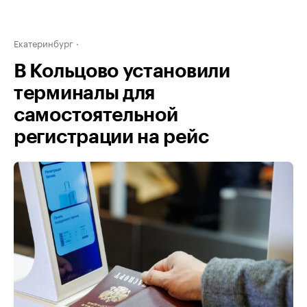
Екатеринбург
В Кольцово установили
терминалы для
самостоятельной
регистрации на рейс