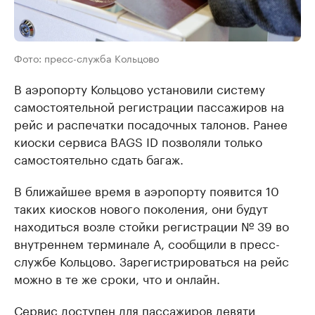
Фото: пресс-служба Кольцово
В аэропорту Кольцово установили систему
самостоятельной регистрации пассажиров на
рейс и распечатки посадочных талонов. Ранее
киоски сервиса BAGS ID позволяли только
самостоятельно сдать багаж.
В ближайшее время в аэропорту появится 10
таких киосков нового поколения, они будут
находиться возле стойки регистрации № 39 во
внутреннем терминале А, сообщили в пресс-
службе Кольцово. Зарегистрироваться на рейс
можно в те же сроки, что и онлайн.
Сервис доступен для пассажиров девяти