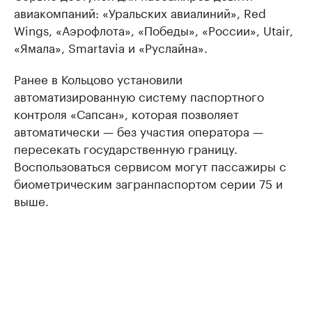
авиакомпаний: «Уральских авиалиний», Red
Wings, «Аэрофлота», «Победы», «России», Utair,
«Ямала», Smartavia и «Руслайна».
Ранее в Кольцово установили
автоматизированную систему паспортного
контроля «Сапсан», которая позволяет
автоматически — без участия оператора —
пересекать государственную границу.
Воспользоваться сервисом могут пассажиры с
биометрическим загранпаспортом серии 75 и
выше.