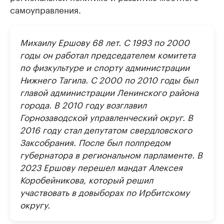
самоуправления.
Михаилу Ершову 68 лет. С 1993 по 2000
годы он работал председателем комитета
по физкультуре и спорту администрации
Нижнего Тагила. С 2000 по 2010 годы был
главой администрации Ленинского района
города. В 2010 году возглавил
Горнозаводской управленческий округ. В
2016 году стал депутатом свердловского
Заксобрания. После был полпредом
губернатора в региональном парламенте. В
2023 Ершову перешел мандат Алексея
Коробейникова, который решил
участвовать в довыборах по Ирбитскому
округу.