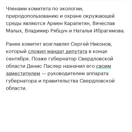
Членами комитета по экологии,
природопользованию и охране окружающей
среды являются Армен Карапетян, Вячеслав
Малых, Владимир Рябцун и Наталья Ибрагимова.
Ранее комитет возглавлял Сергей Никонов,
который
сложил мандат депутата
в конце
сентября. Позже губернатор Свердловской
области Денис Паслер назначил его
своим
заместителем
— руководителем аппарата
губернатора и правительства Свердловской
области.