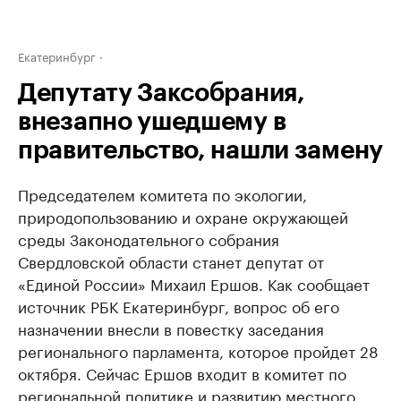
Екатеринбург
Депутату Заксобрания,
внезапно ушедшему в
правительство, нашли замену
Председателем комитета по экологии,
природопользованию и охране окружающей
среды Законодательного собрания
Свердловской области станет депутат от
«Единой России» Михаил Ершов. Как сообщает
источник РБК Екатеринбург, вопрос об его
назначении внесли в повестку заседания
регионального парламента, которое пройдет 28
октября. Сейчас Ершов входит в комитет по
региональной политике и развитию местного