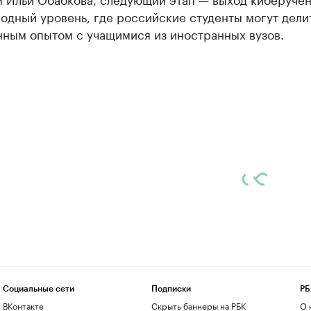
одный уровень, где российские студенты могут дели
нным опытом с учащимися из иностранных вузов.
Социальные сети
Подписки
РБ
ВКонтакте
Скрыть баннеры на РБК
О 