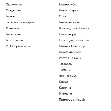
Экономика
Екатеринбург
Общество
Новосибирск
Бизнес
Омск
Технологии и медиа
Башкортостан
Финансы
Вологодская область
Биографии
Калининград
База знаний
Краснодарский край
РБК Образование
Нижний Новгород
Пермский край
Ростов-на-Дону
Татарстан
Тюмень
Черноземье
Кавказ
Карелия
Мурманск
Приморский край