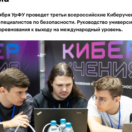
тября УрФУ проведет третьи всероссийские Киберуче
пециалистов по безопасности. Руководство универси
оревнования к выходу на международный уровень.