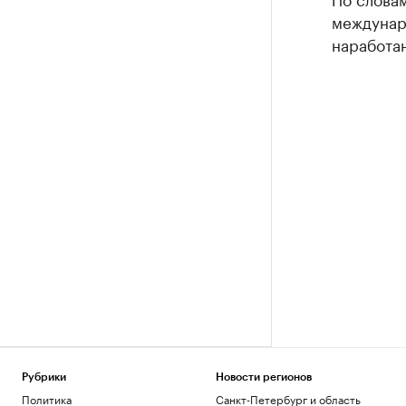
междунар
наработа
Рубрики
Новости регионов
Политика
Санкт-Петербург и область