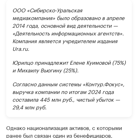
ООО «Сибирско-Уральская
медиакомпания» было образовано в апреле
2014 года, основной вид деятельности —
«Деятельность информационных агентств».
Компания является учредителем издания
Ura.ru.
Юрилцо принадлежит Елене Куимовой (75%)
и Михаилу Вьюгину (25%).
Согласно данным системы «Контур.Фокус»,
выручка компании по итогам 2024 года
составила 445 млн руб., чистый убыток —
29,4 млн руб.
Однако национализация активов, с которыми
ранее был связан один из бенефициаров,