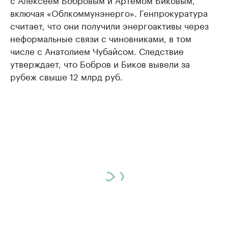
включая «Облкоммунэнерго». Генпрокуратура
считает, что они получили энергоактивы через
неформальные связи с чиновниками, в том
числе с Анатолием Чубайсом. Следствие
утверждает, что Бобров и Биков вывели за
рубеж свыше 12 млрд руб.