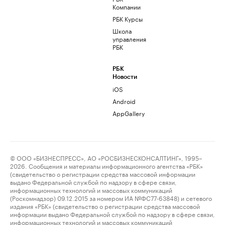
Компании
РБК Курсы
Школа
управления
РБК
РБК
Новости
iOS
Android
AppGallery
© ООО «БИЗНЕСПРЕСС», АО «РОСБИЗНЕСКОНСАЛТИНГ», 1995–
2026. Сообщения и материалы информационного агентства «РБК»
(свидетельство о регистрации средства массовой информации
выдано Федеральной службой по надзору в сфере связи,
информационных технологий и массовых коммуникаций
(Роскомнадзор) 09.12.2015 за номером ИА №ФС77-63848) и сетевого
издания «РБК» (свидетельство о регистрации средства массовой
информации выдано Федеральной службой по надзору в сфере связи,
информационных технологий и массовых коммуникаций