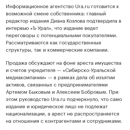
Информационное агентство Ura.ru готовится к
возможной смене собственника: главный
редактор издания Диана Козлова подтвердила в
интервью «Ъ-Урал», что издание ведет
переговоры с потенциальными покупателями.
Рассматриваются как государственные
структуры, так и коммерческие компании.
Продажа обсуждают на фоне ареста имущества
и счетов учредителя — «Сибирско-Уральской
медиакомпании» — в рамках дела об изъятии
активов, связанных с предпринимателями
Артемом Быковым и Алексеем Бобровым. При
этом руководство Ura.ru подчеркнуло, что само
издание и юридическое лицо не подлежат
национализации, а арест не распространяется
на отношения с контрагентами и сотрудниками.