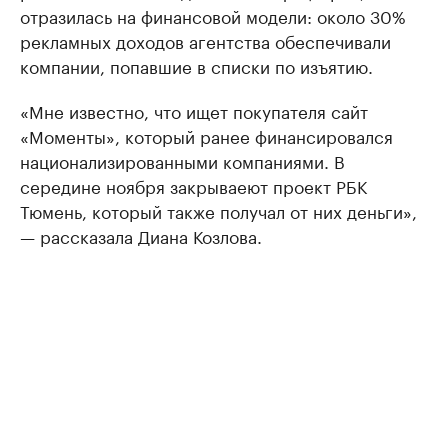
отразилась на финансовой модели: около 30%
рекламных доходов агентства обеспечивали
компании, попавшие в списки по изъятию.
«Мне известно, что ищет покупателя сайт
«Моменты», который ранее финансировался
национализированными компаниями. В
середине ноября закрываеют проект РБК
Тюмень, который также получал от них деньги»,
— рассказала Диана Козлова.