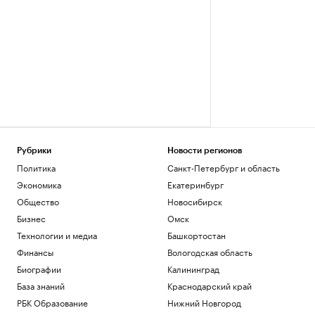
Рубрики
Новости регионов
Политика
Санкт-Петербург и область
Экономика
Екатеринбург
Общество
Новосибирск
Бизнес
Омск
Технологии и медиа
Башкортостан
Финансы
Вологодская область
Биографии
Калининград
База знаний
Краснодарский край
РБК Образование
Нижний Новгород