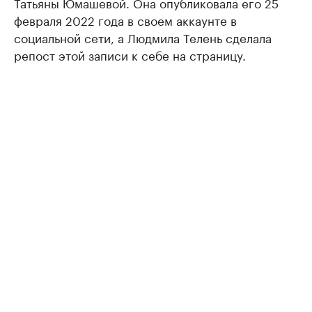
Татьяны Юмашевой. Она опубликовала его 25
февраля 2022 года в своем аккаунте в
социальной сети, а Людмила Телень сделала
репост этой записи к себе на страницу.