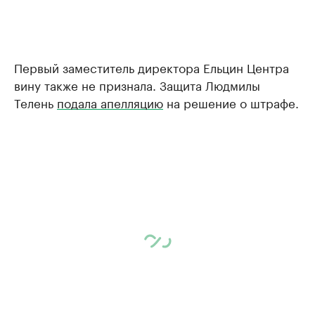
Первый заместитель директора Ельцин Центра
вину также не признала. Защита Людмилы
Телень
подала апелляцию
на решение о штрафе.