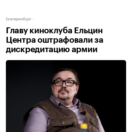
Екатеринбург
Главу киноклуба Ельцин
Центра оштрафовали за
дискредитацию армии