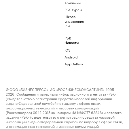
Компании
РБК Курсы
Школа
управления
РБК
РБК
Новости
iOS
Android
AppGallery
© ООО «БИЗНЕСПРЕСС», АО «РОСБИЗНЕСКОНСАЛТИНГ», 1995–
2026. Сообщения и материалы информационного агентства «РБК»
(свидетельство о регистрации средства массовой информации
выдано Федеральной службой по надзору в сфере связи,
информационных технологий и массовых коммуникаций
(Роскомнадзор) 09.12.2015 за номером ИА №ФС77-63848) и сетевого
издания «РБК» (свидетельство о регистрации средства массовой
информации выдано Федеральной службой по надзору в сфере связи,
информационных технологий и массовых коммуникаций