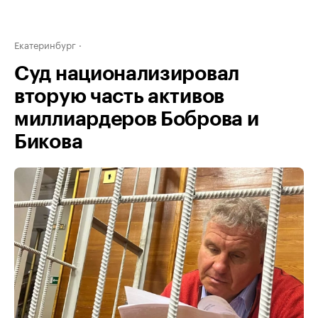
Екатеринбург
Суд национализировал
вторую часть активов
миллиардеров Боброва и
Бикова