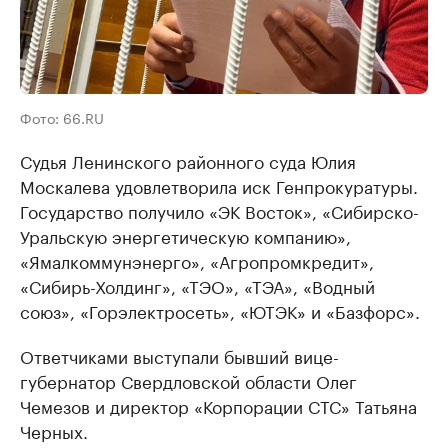
Фото: 66.RU
Судья Ленинского районного суда Юлия
Москалева удовлетворила иск Генпрокуратуры.
Государство получило «ЭК Восток», «Сибирско-
Уральскую энергетическую компанию»,
«Ямалкоммунэнерго», «Агропромкредит»,
«Сибирь-Холдинг», «ТЭО», «ТЭА», «Водный
союз», «Горэлектросеть», «ЮТЭК» и «Базфорс».
Ответчиками выступали бывший вице-
губернатор Свердловской области Олег
Чемезов и директор «Корпорации СТС» Татьяна
Черных.