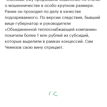
о мошенничестве в особо крупном размере.
Ранее он проходил по делу в качестве
подозреваемого. По версии следствия, бывший
вице-губернатор и руководители
«Объединенной теплоснабжающей компании»
похитили более 1 млн рублей из субсидий,
которые выделили в рамках концессий. Сам
Чемезов свою вину отрицает.