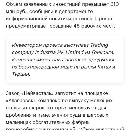
Объем заявленных инвестиций превышает 310
млн руб., сообщили в департаменте
информационной политики региона. Проект
предусматривает создание 48 рабочих мест.
Инвестором проекта выступает Trading
company Industria HK Limited из Гонконга.
Компания имеет опыт поставок продукции
из бескислородной меди на рынки Китая и
Турции.
Завод «Нейвасталь» запустит на площадке
«Алапаевск» комплекс по выпуску мелющих
стальных шаров, которые используют для
дробления и измельчения руды в шаровых
мельницах обогатительных фабрик
горнодобывающих компаний. Объем инвестиций