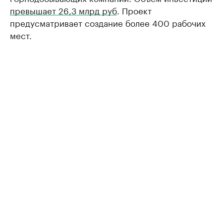
превышает 26,3 млрд руб
. Проект
предусматривает создание более 400 рабочих
мест.