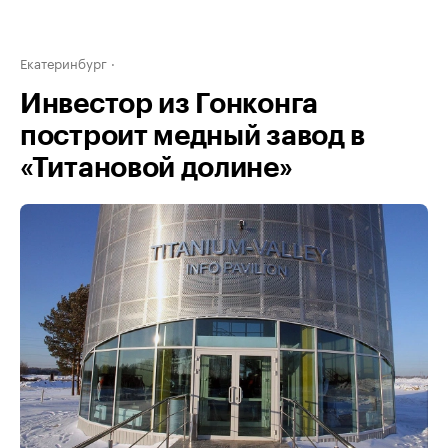
Екатеринбург
Инвестор из Гонконга
построит медный завод в
«Титановой долине»