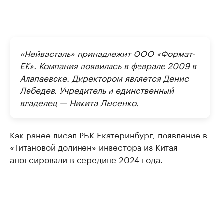
«Нейвасталь» принадлежит ООО «Формат-
ЕК». Компания появилась в феврале 2009 в
Алапаевске. Директором является Денис
Лебедев. Учредитель и единственный
владелец — Никита Лысенко.
Как ранее писал РБК Екатеринбург, появление в
«Титановой долинен» инвестора из Китая
анонсировали в середине 2024 года
.