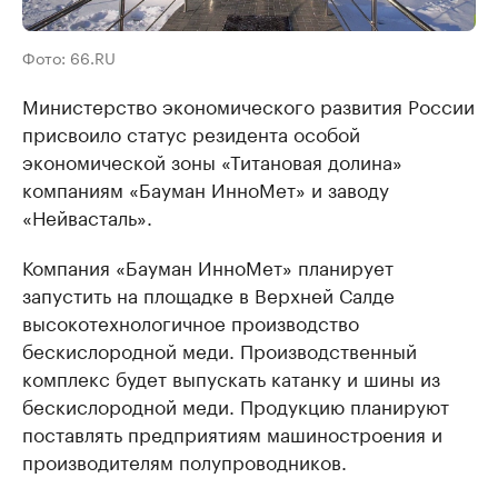
Фото: 66.RU
Министерство экономического развития России
присвоило статус резидента особой
экономической зоны «Титановая долина»
компаниям «Бауман ИнноМет» и заводу
«Нейвасталь».
Компания «Бауман ИнноМет» планирует
запустить на площадке в Верхней Салде
высокотехнологичное производство
бескислородной меди. Производственный
комплекс будет выпускать катанку и шины из
бескислородной меди. Продукцию планируют
поставлять предприятиям машиностроения и
производителям полупроводников.