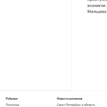
возникли 
Мальцева 
Рубрики
Новости регионов
Политика
Санкт-Петербург и область