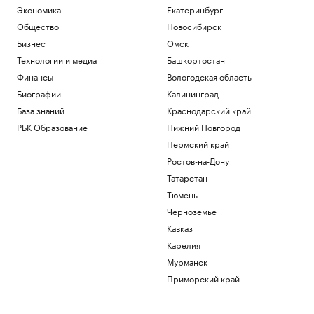
Экономика
Екатеринбург
Общество
Новосибирск
Бизнес
Омск
Технологии и медиа
Башкортостан
Финансы
Вологодская область
Биографии
Калининград
База знаний
Краснодарский край
РБК Образование
Нижний Новгород
Пермский край
Ростов-на-Дону
Татарстан
Тюмень
Черноземье
Кавказ
Карелия
Мурманск
Приморский край