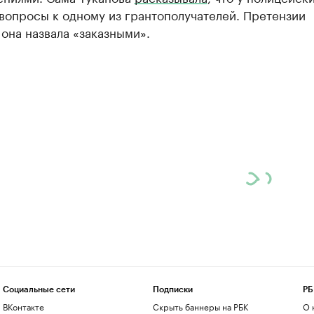
вопросы к одному из грантополучателей. Претензии
она назвала «заказными».
Социальные сети
Подписки
РБ
ВКонтакте
Скрыть баннеры на РБК
О 