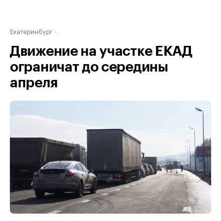
Екатеринбург
Движение на участке ЕКАД
ограничат до середины
апреля