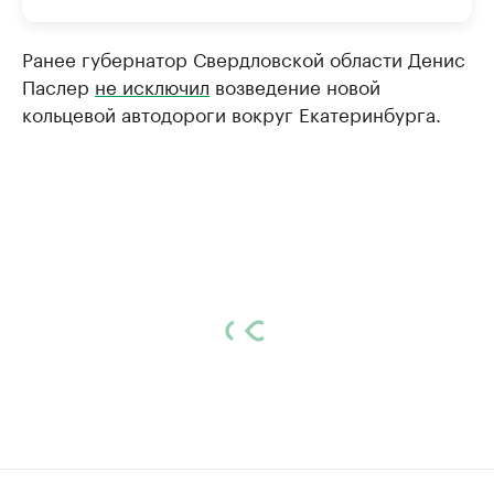
Ранее губернатор Свердловской области Денис
Паслер
не исключил
возведение новой
кольцевой автодороги вокруг Екатеринбурга.