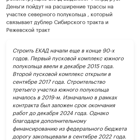
Деньги пойдут на расширение трассы на
участке северного полукольца , который
связывает дублер Сибирского тракта и
Режевской тракт
Строить ЕКАД начали еще в конце 90-х
годов. Первый пусковой комплекс южного
полукольца ввели в декабре 2015 года.
Второй пусковой комплекс открыли в
сентябре 2017 года. Строительство
третьего участка южного полукольца
началось в 2019-м. Изначально в рамках
контракта был заложен срок окончания
работ до декабря 2024 года. Однако
благодаря дополнительному
финансированию из федерального бюджета
дорогу закольцевали в сентябре 2022 года.