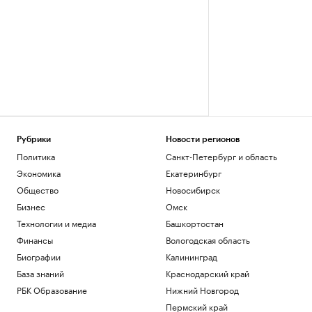
Рубрики
Новости регионов
Политика
Санкт-Петербург и область
Экономика
Екатеринбург
Общество
Новосибирск
Бизнес
Омск
Технологии и медиа
Башкортостан
Финансы
Вологодская область
Биографии
Калининград
База знаний
Краснодарский край
РБК Образование
Нижний Новгород
Пермский край