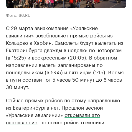
Фото: 66.RU
С 29 марта авиакомпания «Уральские
авиалинии» возобновляет прямые рейсы из
Кольцово в Харбин. Самолеты будут вылетать из
Екатеринбурга дважды в неделю: по четвергам
(в 15:25) и воскресеньям (20:05). В обратном
направлении вылеты запланированы по
понедельникам (в 5:55) и пятницам (1:15). Время
в пути составит от 5 часов 50 минут до 6 часов
30 минут.
Сейчас прямых рейсов по этому направлению
из Екатеринбурга нет. Прошлой весной
«Уральские авиалинии»
открывали это
направление
, но позже рейсы отменили.