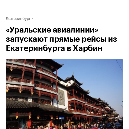
Екатеринбург
«Уральские авиалинии»
запускают прямые рейсы из
Екатеринбурга в Харбин