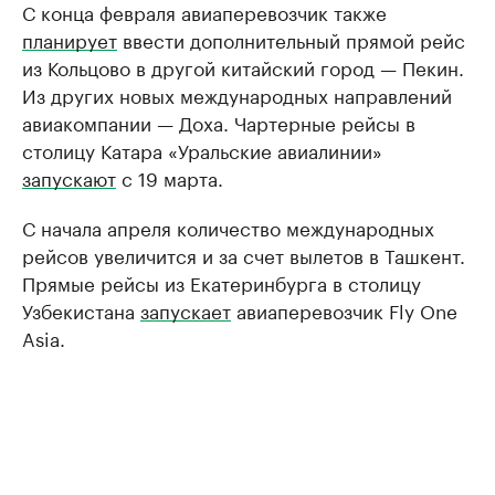
С конца февраля авиаперевозчик также
планирует
ввести дополнительный прямой рейс
из Кольцово в другой китайский город — Пекин.
Из других новых международных направлений
авиакомпании — Доха. Чартерные рейсы в
столицу Катара «Уральские авиалинии»
запускают
с 19 марта.
С начала апреля количество международных
рейсов увеличится и за счет вылетов в Ташкент.
Прямые рейсы из Екатеринбурга в столицу
Узбекистана
запускает
авиаперевозчик Fly One
Asia.