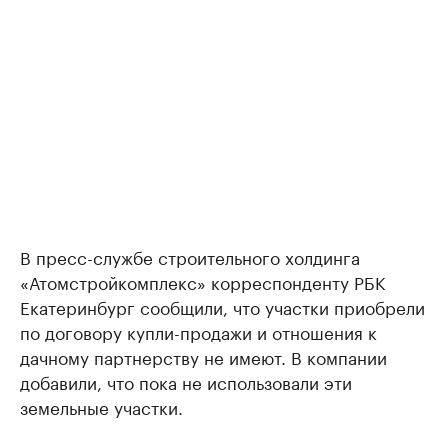
В пресс-службе строительного холдинга
«Атомстройкомплекс» корреспонденту РБК
Екатеринбург сообщили, что участки приобрели
по договору купли-продажи и отношения к
дачному партнерству не имеют. В компании
добавили, что пока не использовали эти
земельные участки.