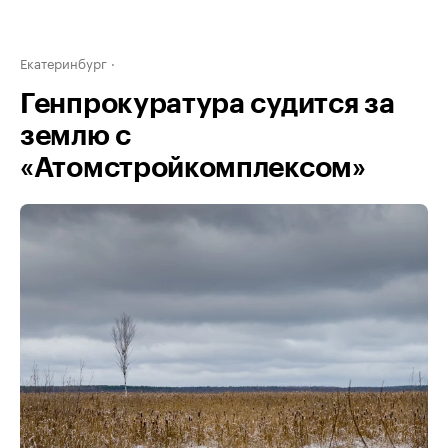
Екатеринбург
Генпрокуратура судится за
землю с
«Атомстройкомплексом»