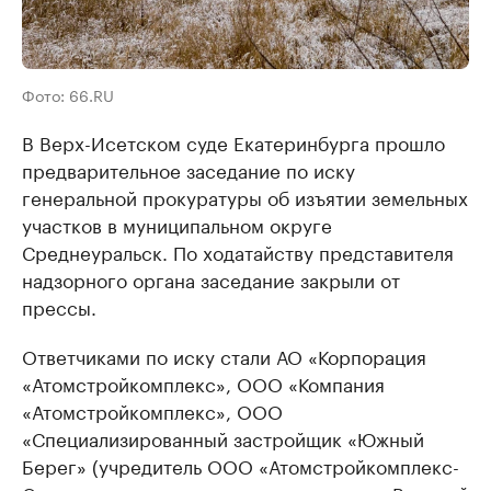
Фото: 66.RU
В Верх-Исетском суде Екатеринбурга прошло
предварительное заседание по иску
генеральной прокуратуры об изъятии земельных
участков в муниципальном округе
Среднеуральск. По ходатайству представителя
надзорного органа заседание закрыли от
прессы.
Ответчиками по иску стали АО «Корпорация
«Атомстройкомплекс», ООО «Компания
«Атомстройкомплекс», ООО
«Специализированный застройщик «Южный
Берег» (учредитель ООО «Атомстройкомплекс-