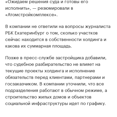
«Ожидаем решения суда и готовы его
исполнить», — резюмировали в
«Атомстройкомплексе».
В компании не ответили на вопросы журналиста
РБК Екатеринбург о том, сколько участков
сейчас находится в собственности холдинга и
какова их суммарная площадь.
Позже в пресс-службе застройщика добавили,
что судебное разбирательство не влияет на
текущие проекты холдинга и исполнение
обязательств перед клиентами, партнерами и
госзаказчиком. В компании уточнили, что все
подразделения работают в обычном режиме, а
строительство жилых домов и объектов
социальной инфраструктуры идет по графику.