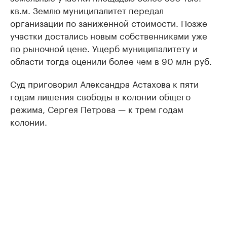
кв.м. Землю муниципалитет передал
организации по заниженной стоимости. Позже
участки достались новым собственниками уже
по рыночной цене. Ущерб муниципалитету и
области тогда оценили более чем в 90 млн руб.
Суд приговорил Александра Астахова к пяти
годам лишения свободы в колонии общего
режима, Сергея Петрова — к трем годам
колонии.