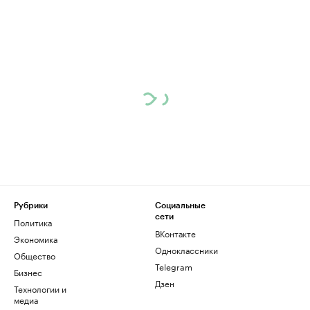
Рубрики
Социальные
сети
Политика
ВКонтакте
Экономика
Одноклассники
Общество
Telegram
Бизнес
Дзен
Технологии и
медиа