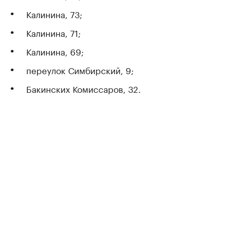
Калинина, 73;
Калинина, 71;
Калинина, 69;
переулок Симбирский, 9;
Бакинских Комиссаров, 32.