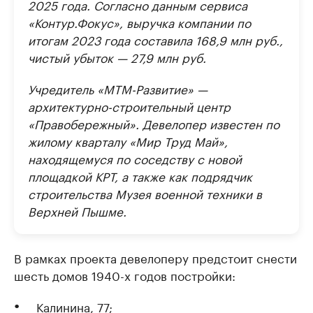
2025 года. Согласно данным сервиса
«Контур.Фокус», выручка компании по
итогам 2023 года составила 168,9 млн руб.,
чистый убыток — 27,9 млн руб.
Учредитель «МТМ-Развитие» —
архитектурно-строительный центр
«Правобережный». Девелопер известен по
жилому кварталу «Мир Труд Май»,
находящемуся по соседству с новой
площадкой КРТ, а также как подрядчик
строительства Музея военной техники в
Верхней Пышме.
В рамках проекта девелоперу предстоит снести
шесть домов 1940-х годов постройки:
Калинина, 77;