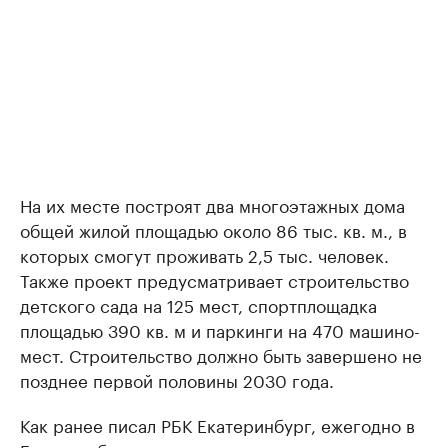
На их месте построят два многоэтажных дома
общей жилой площадью около 86 тыс. кв. м., в
которых смогут проживать 2,5 тыс. человек.
Также проект предусматривает строительство
детского сада на 125 мест, спортплощадка
площадью 390 кв. м и паркинги на 470 машино-
мест. Строительство должно быть завершено не
позднее первой половины 2030 года.
Как ранее писал РБК Екатеринбург, ежегодно в