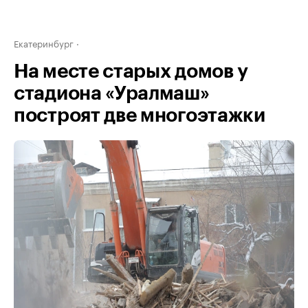
Екатеринбург
На месте старых домов у
стадиона «Уралмаш»
построят две многоэтажки