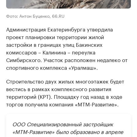
Фото: Антон Буценко, 66.RU
Администрация Екатеринбурга утвердила
проект планировки территории жилой
застройки в границах улиц Бакинских
комиссаров – Калинина – переулка
Симбирского. Участок расположен недалеко от
спортивного комплекса «Уралмаш».
Строительство двух жилых многоэтажек будет
вестись в рамках комплексного развития
территорий (КРТ). Площадку год назад в ходе
торгов получила компания «МТМ-Развитие».
ООО Специализированный застройщик
«МТМ-Развитие» было образовано в апреле