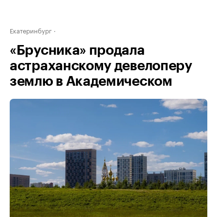
Екатеринбург
«Брусника» продала
астраханскому девелоперу
землю в Академическом