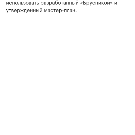
использовать разработанный «Брусникой» и
утвержденный мастер-план.