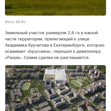
Фото: 66.RU
Земельный участок размером 2,8 га в южной
части территории, прилегающей к улице
Академика Курчатова в Екатеринбурге, которую
осваивает «Брусника», перешел к девелоперу
«Разум». Сумма сделки не разглашается.