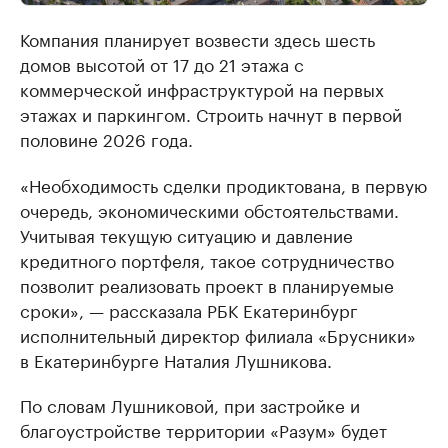
Компания планирует возвести здесь шесть
домов высотой от 17 до 21 этажа с
коммерческой инфраструктурой на первых
этажах и паркингом. Строить начнут в первой
половине 2026 года.
«Необходимость сделки продиктована, в первую
очередь, экономическими обстоятельствами.
Учитывая текущую ситуацию и давление
кредитного портфеля, такое сотрудничество
позволит реализовать проект в планируемые
сроки», — рассказала РБК Екатеринбург
исполнительный директор филиала «Брусники»
в Екатеринбурге Наталия Лушникова.
По словам Лушниковой, при застройке и
благоустройстве территории «Разум» будет