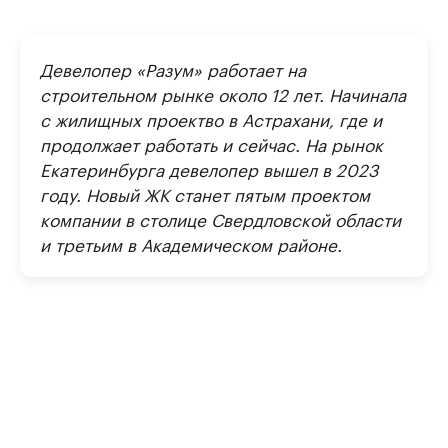
Девелопер «Разум» работает на
строительном рынке около 12 лет. Начинала
с жилищных проектво в Астрахани, где и
продолжает работать и сейчас. На рынок
Екатеринбурга девелопер вышел в 2023
году. Новый ЖК станет пятым проектом
компании в столице Свердловской области
и третьим в Академическом районе.