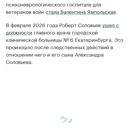
психоневрологического госпиталя для
ветеранов войн
стала Валентина Ямпольская
.
В феврале 2026 года Роберт Соловьев
ушел с
должности
главного врача городской
клинической больницы № 6 Екатеринбурга. Это
произошло после следственных действий в
отношении него и его сына Александра
Соловьева.