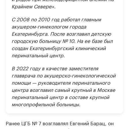
Крайнем Севере».
С 2008 по 2010 год работал главным
акушером-гинекологом города
Екатеринбурга. После возглавил детскую
городскую больницу № 10. На ее базе был
создан Екатеринбургский клинический
перинатальный центр.
В 2022 году в качестве заместителя
главврача по акушерско-гинекологической
помощи — руководителя перинатального
центра возглавил самый крупный в Москве
перинатальный центр в составе крупной
многопрофильной больницы.
Ранее ЦГБ № 7 возглавлял Евгений Барац, он