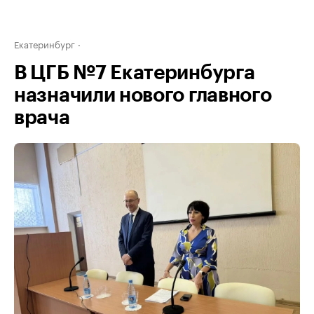
Екатеринбург
В ЦГБ №7 Екатеринбурга
назначили нового главного
врача