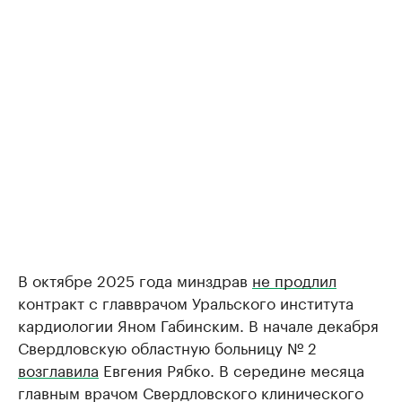
В октябре 2025 года минздрав
не продлил
контракт с главврачом Уральского института
кардиологии Яном Габинским. В начале декабря
Свердловскую областную больницу № 2
возглавила
Евгения Рябко. В середине месяца
главным врачом Свердловского клинического