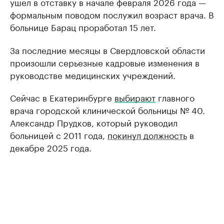
ушел в отставку в начале февраля 2026 года —
формальным поводом послужил возраст врача. В
больнице Барац проработал 15 лет.
За последние месяцы в Свердловской области
произошли серьезные кадровые изменения в
руководстве медицинских учреждений.
Сейчас в Екатеринбурге
выбирают
главного
врача городской клинической больницы № 40.
Александр Прудков, который руководил
больницей с 2011 года,
покинул должность
в
декабре 2025 года.