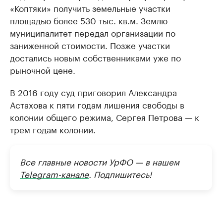
«Коптяки» получить земельные участки
площадью более 530 тыс. кв.м. Землю
муниципалитет передал организации по
заниженной стоимости. Позже участки
достались новым собственниками уже по
рыночной цене.
В 2016 году суд приговорил Александра
Астахова к пяти годам лишения свободы в
колонии общего режима, Сергея Петрова — к
трем годам колонии.
Все главные новости УрФО — в нашем
Telegram-канале
. Подпишитесь!