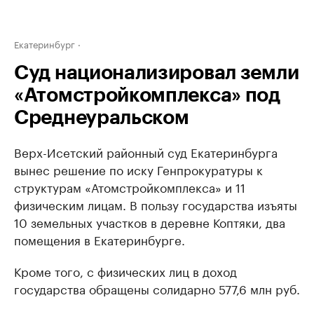
Екатеринбург
Суд национализировал земли
«Атомстройкомплекса» под
Среднеуральском
Верх-Исетский районный суд Екатеринбурга
вынес решение по иску Генпрокуратуры к
структурам «Атомстройкомплекса» и 11
физическим лицам. В пользу государства изъяты
10 земельных участков в деревне Коптяки, два
помещения в Екатеринбурге.
Кроме того, с физических лиц в доход
государства обращены солидарно 577,6 млн руб.