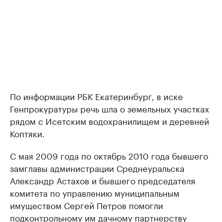
По информации РБК Екатеринбург, в иске
Генпрокуратуры речь шла о земельных участках
рядом с Исетским водохранилищем и деревней
Коптяки.
С мая 2009 года по октябрь 2010 года бывшего
замглавы администрации Среднеуральска
Александр Астахов и бывшего председателя
комитета по управлению муниципальным
имуществом Сергей Петров помогли
подконтрольному им дачному партнерству