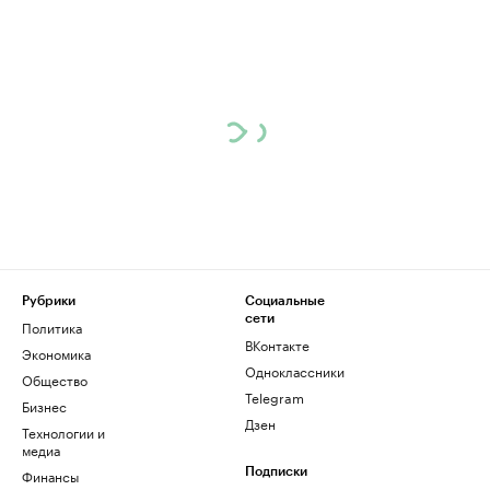
Рубрики
Социальные
сети
Политика
ВКонтакте
Экономика
Одноклассники
Общество
Telegram
Бизнес
Дзен
Технологии и
медиа
Финансы
Подписки