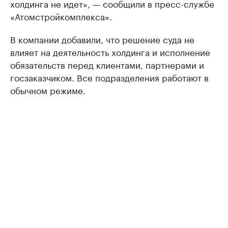
холдинга не идет», — сообщили в пресс-службе
«Атомстройкомплекса».
В компании добавили, что решение суда не
влияет на деятельность холдинга и исполнение
обязательств перед клиентами, партнерами и
госзаказчиком. Все подразделения работают в
обычном режиме.