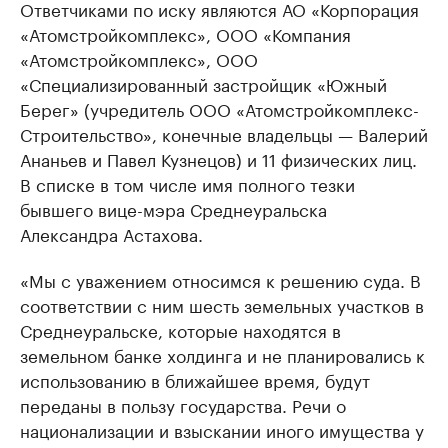
Ответчиками по иску являются АО «Корпорация
«Атомстройкомплекс», ООО «Компания
«Атомстройкомплекс», ООО
«Специализированный застройщик «Южный
Берег» (учредитель ООО «Атомстройкомплекс-
Строительство», конечные владельцы — Валерий
Ананьев и Павел Кузнецов) и 11 физических лиц.
В списке в том числе имя полного тезки
бывшего вице-мэра Среднеуральска
Александра Астахова.
«Мы с уважением относимся к решению суда. В
соответствии с ним шесть земельных участков в
Среднеуральске, которые находятся в
земельном банке холдинга и не планировались к
использованию в ближайшее время, будут
переданы в пользу государства. Речи о
национализации и взыскании иного имущества у