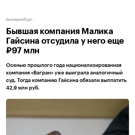
Екатеринбург
Бывшая компания Малика
Гайсина отсудила у него еще
₽97 млн
Осенью прошлого года национализированная
компания «Вагран» уже выиграла аналогичный
суд. Тогда компанию Гайсина обязали выплатить
42,9 млн руб.