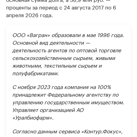
проценты за период с 24 августа 2017 по 6
апреля 2026 года.
ООО «Вагран» образовали в мае 1996 года.
Основной вид деятельности —
деятельность агентов по оптовой торговле
сельскохозяйственным сырьем, живыми
животными, текстильным сырьем и
полуфабрикатами.
С ноября 2023 года компания на 100%
принадлежит Федеральному агентству по
управлению государственным имуществом.
Управляет организацией АО
«Уралбиофарм».
Согласно данным сервиса «Контур.Фокус»,