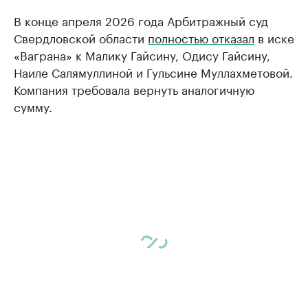
В конце апреля 2026 года Арбитражный суд
Свердловской области
полностью отказал
в иске
«Ваграна» к Малику Гайсину, Одису Гайсину,
Наиле Салямуллиной и Гульсине Муллахметовой.
Компания требовала вернуть аналогичную
сумму.