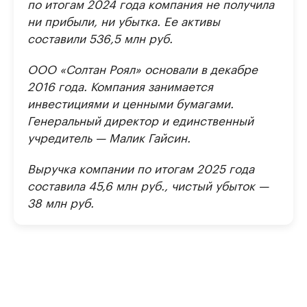
по итогам 2024 года компания не получила
ни прибыли, ни убытка. Ее активы
составили 536,5 млн руб.
ООО «Солтан Роял» основали в декабре
2016 года. Компания занимается
инвестициями и ценными бумагами.
Генеральный директор и единственный
учредитель — Малик Гайсин.
Выручка компании по итогам 2025 года
составила 45,6 млн руб., чистый убыток —
38 млн руб.