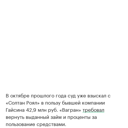
В октябре прошлого года суд уже взыскал с
«Солтан Роял» в пользу бывшей компании
Гайсина 42,9 млн руб. «Вагран»
требовал
вернуть выданный займ и проценты за
пользование средствами.