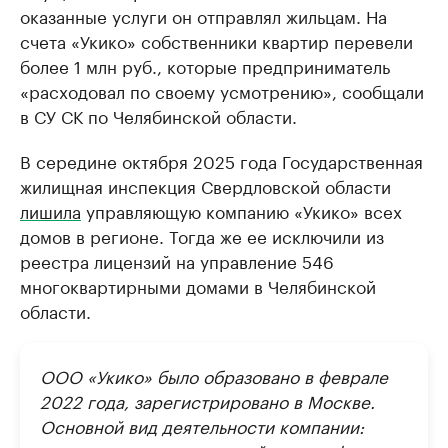
оказанные услуги он отправлял жильцам. На
счета «Укико» собственники квартир перевели
более 1 млн руб., которые предприниматель
«расходовал по своему усмотрению», сообщали
в СУ СК по Челябинской области.
В середине октября 2025 года Государственная
жилищная инспекция Свердловской области
лишила
управляющую компанию «Укико» всех
домов в регионе. Тогда же ее исключили из
реестра лицензий на управление 546
многоквартирными домами в Челябинской
области.
ООО «Укико» было образовано в феврале
2022 года, зарегистрировано в Москве.
Основной вид деятельности компании: