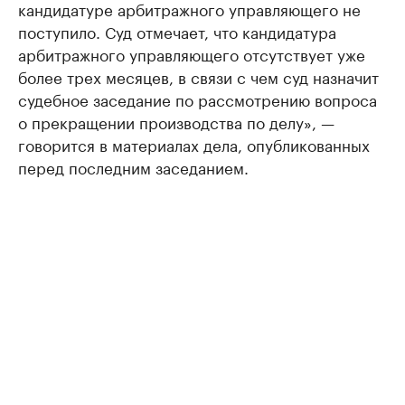
кандидатуре арбитражного управляющего не
поступило. Суд отмечает, что кандидатура
арбитражного управляющего отсутствует уже
более трех месяцев, в связи с чем суд назначит
судебное заседание по рассмотрению вопроса
о прекращении производства по делу», —
говорится в материалах дела, опубликованных
перед последним заседанием.