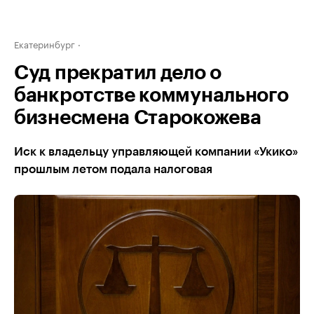
Екатеринбург
Суд прекратил дело о
банкротстве коммунального
бизнесмена Старокожева
Иск к владельцу управляющей компании «Укико»
прошлым летом подала налоговая