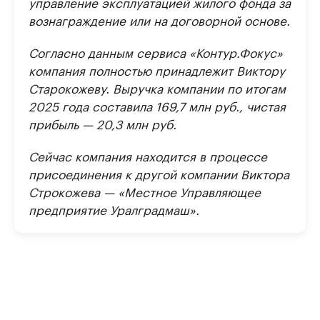
управление эксплуатацией жилого фонда за
вознаграждение или на договорной основе.
Согласно данным сервиса «Контур.Фокус»
компания полностью принадлежит Виктору
Старокожеву. Выручка компании по итогам
2025 года составила 169,7 млн руб., чистая
прибыль — 20,3 млн руб.
Сейчас компания находится в процессе
присоединения к другой компании Виктора
Строкожева — «Местное Управляющее
предприятие Уралградмаш».