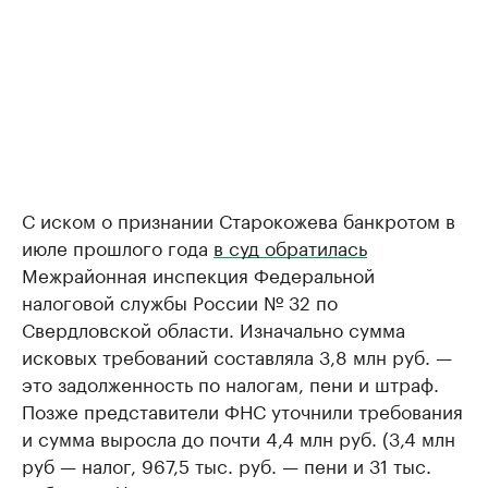
С иском о признании Старокожева банкротом в
июле прошлого года
в суд обратилась
Межрайонная инспекция Федеральной
налоговой службы России № 32 по
Свердловской области. Изначально сумма
исковых требований составляла 3,8 млн руб. —
это задолженность по налогам, пени и штраф.
Позже представители ФНС уточнили требования
и сумма выросла до почти 4,4 млн руб. (3,4 млн
руб — налог, 967,5 тыс. руб. — пени и 31 тыс.