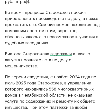
руб. штраф).
Во время процесса Старокожев просил
приостановить производство по делу, а позже —
прекратить его. Сам бизнесмен находится под
домашним арестом этим, вероятно,
обосновывалось его невозможность участия в
судебных заседаниях.
Виктора Старокожева
задержали
в начале
августа прошлого лета по делу о
мошенничестве.
По версии следствия, с ноября 2024 года по
июль 2025 года Старокожев, в управлении
которого находились 558 многоквартирных
домов в Челябинской области, не оказывал
услуги по содержанию и ремонту их общего
имущества. При этом платежки за якобы