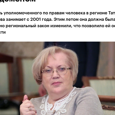
 уполномоченного по правам человека в регионе Тат
а занимает с 2001 года. Этим летом она должна была
 но региональный закон изменили, что позволило ей о
сти