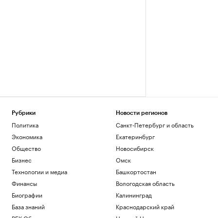
Рубрики
Новости регионов
Политика
Санкт-Петербург и область
Экономика
Екатеринбург
Общество
Новосибирск
Бизнес
Омск
Технологии и медиа
Башкортостан
Финансы
Вологодская область
Биографии
Калининград
База знаний
Краснодарский край
РБК Образование
Нижний Новгород