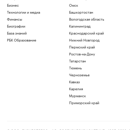
Бизнес
Омск
Технологии и медиа
Башкортостан
Финансы
Вологодская область
Биографии
Калининград
База знаний
Краснодарский край
РБК Образование
Нижний Новгород
Пермский край
Ростов-на-Дону
Татарстан
Тюмень
Черноземье
Кавказ
Карелия
Мурманск
Приморский край