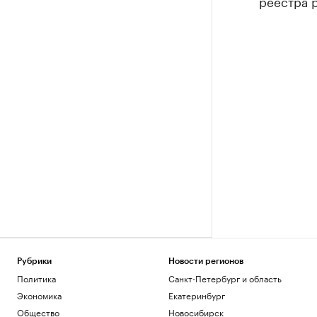
реестра 
Рубрики
Новости регионов
Политика
Санкт-Петербург и область
Экономика
Екатеринбург
Общество
Новосибирск