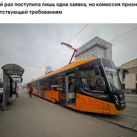
 раз поступила лишь одна заявка, но комиссия призн
етствующей требованиям