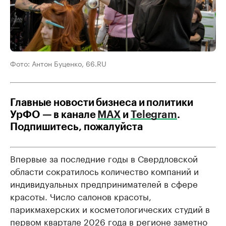
Фото: Антон Буценко, 66.RU
Главные новости бизнеса и политики
УрФО — в канале
МАХ
и
Telegram
.
Подпишитесь, пожалуйста
Впервые за последние годы в Свердловской
области сократилось количество компаний и
индивидуальных предпринимателей в сфере
красоты. Число салонов красоты,
парикмахерских и косметологических студий в
первом квартале 2026 года в регионе заметно