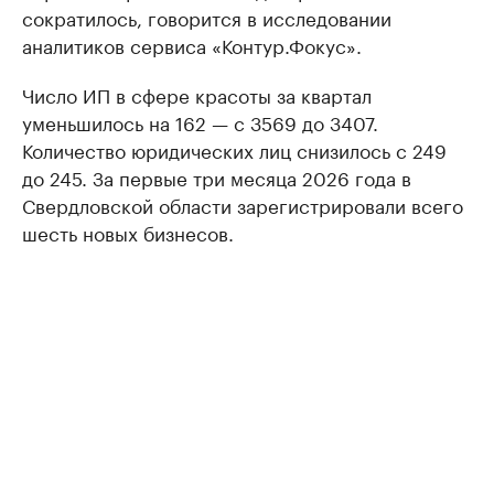
сократилось, говорится в исследовании
аналитиков сервиса «Контур.Фокус».
Число ИП в сфере красоты за квартал
уменьшилось на 162 — с 3569 до 3407.
Количество юридических лиц снизилось с 249
до 245. За первые три месяца 2026 года в
Свердловской области зарегистрировали всего
шесть новых бизнесов.