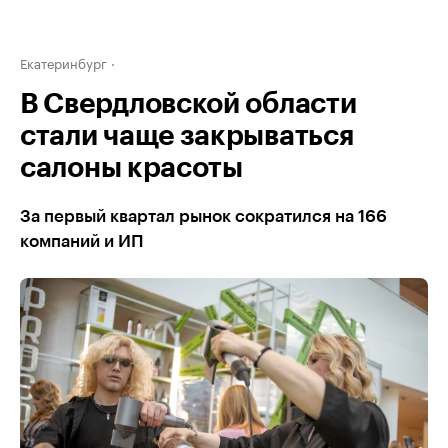
Екатеринбург
В Свердловской области
стали чаще закрываться
салоны красоты
За первый квартал рынок сократился на 166
компаний и ИП