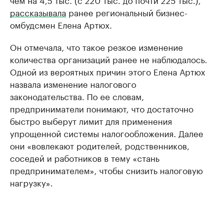
рассказывала
ранее региональный бизнес-
омбудсмен Елена Артюх.
Он отмечала, что такое резкое изменение
количества организаций ранее не наблюдалось.
Одной из вероятных причин этого Елена Артюх
назвала изменение налогового
законодательства. По ее словам,
предприниматели понимают, что достаточно
быстро выберут лимит для применения
упрощенной системы налогообложения. Далее
они «вовлекают родителей, родственников,
соседей и работников в тему «стань
предпринимателем», чтобы снизить налоговую
нагрузку».