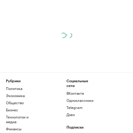
Рубрики
Социальные
сети
Политика
ВКонтакте
Экономика
Одноклассники
Общество
Telegram
Бизнес
Дзен
Технологии и
медиа
Финансы
Подписки