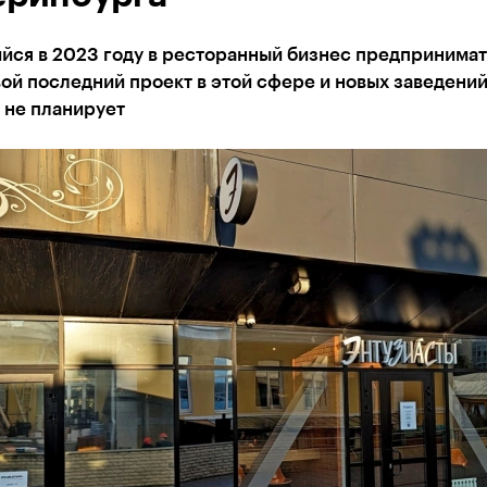
йся в 2023 году в ресторанный бизнес предпринима
ой последний проект в этой сфере и новых заведени
 не планирует