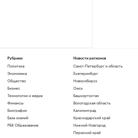
Рубрики
Новости регионов
Политика
Санкт-Петербург и область
Экономика
Екатеринбург
Общество
Новосибирск
Бизнес
Омск
Технологии и медиа
Башкортостан
Финансы
Вологодская область
Биографии
Калининград
База знаний
Краснодарский край
РБК Образование
Нижний Новгород
Пермский край