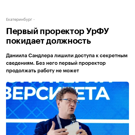
Екатеринбург
Первый проректор УрФУ
покидает должность
Даниила Сандлера лишили доступа к секретным
сведениям. Без него первый проректор
продолжать работу не может