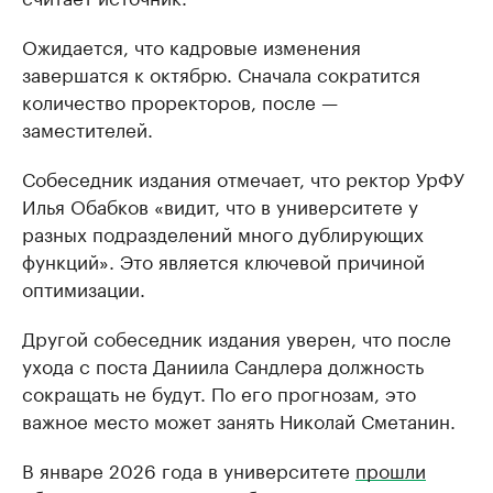
Ожидается, что кадровые изменения
завершатся к октябрю. Сначала сократится
количество проректоров, после —
заместителей.
Собеседник издания отмечает, что ректор УрФУ
Илья Обабков «видит, что в университете у
разных подразделений много дублирующих
функций». Это является ключевой причиной
оптимизации.
Другой собеседник издания уверен, что после
ухода с поста Даниила Сандлера должность
сокращать не будут. По его прогнозам, это
важное место может занять Николай Сметанин.
В январе 2026 года в университете
прошли