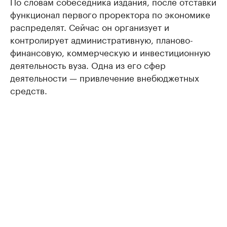
По словам собеседника издания, после отставки
функционал первого проректора по экономике
распределят. Сейчас он организует и
контролирует административную, планово-
финансовую, коммерческую и инвестиционную
деятельность вуза. Одна из его сфер
деятельности — привлечение внебюджетных
средств.