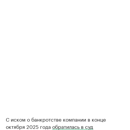
С иском о банкротстве компании в конце
октября 2025 года
обратилась в суд