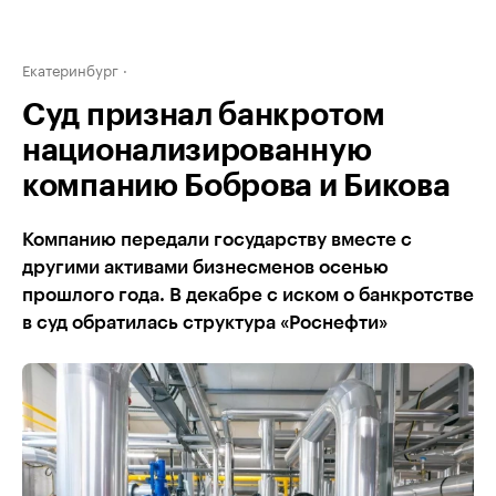
Екатеринбург
Суд признал банкротом
национализированную
компанию Боброва и Бикова
Компанию передали государству вместе с
другими активами бизнесменов осенью
прошлого года. В декабре с иском о банкротстве
в суд обратилась структура «Роснефти»