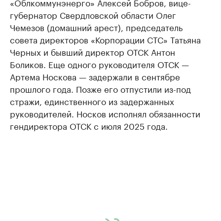
«Облкоммунэнерго» Алексей Бобров, вице-
губернатор Свердловской области Олег
Чемезов (домашний арест), председатель
совета директоров «Корпорации СТС» Татьяна
Черных и бывший директор ОТСК Антон
Боликов. Еще одного руководителя ОТСК —
Артема Носкова — задержали в сентябре
прошлого года. Позже его отпустили из-под
стражи, единственного из задержанных
руководителей. Носков исполнял обязанности
гендиректора ОТСК с июля 2025 года.