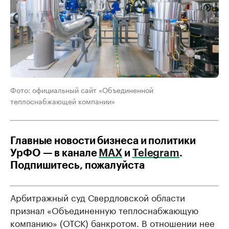
Фото: официальный сайт «Объединенной
теплоснабжающей компании»
Главные новости бизнеса и политики
УрФО — в канале
МАХ
и
Telegram
.
Подпишитесь, пожалуйста
Арбитражный суд Свердловской области
признал «Объединенную теплоснабжающую
компанию» (ОТСК) банкротом. В отношении нее