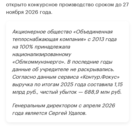
открыто конкурсное производство сроком до 27
ноября 2026 года.
Акционерное общество «Объединенная
теплоснабжающая компания» c 2013 года
на 100% принадлежала
национализированному
«Облкоммунэнерго». В последние годы
данные об учредителе не раскрывались.
Согласно данным сервиса «Контур.Фокус»
выручка по итогам 2025 года составила 1,15
млрд руб., чистый убыток — 688,9 млн руб.
Генеральным директором с апреля 2026
года является Сергей Удалов.