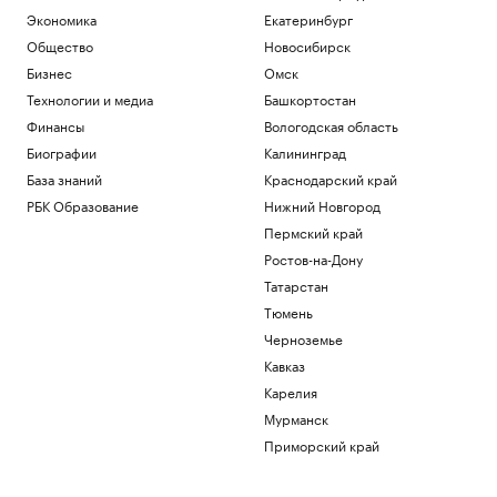
Экономика
Екатеринбург
Общество
Новосибирск
Бизнес
Омск
Технологии и медиа
Башкортостан
Финансы
Вологодская область
Биографии
Калининград
База знаний
Краснодарский край
РБК Образование
Нижний Новгород
Пермский край
Ростов-на-Дону
Татарстан
Тюмень
Черноземье
Кавказ
Карелия
Мурманск
Приморский край