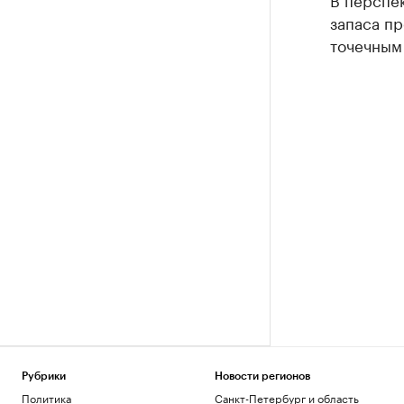
запаса пр
точечным
Рубрики
Новости регионов
Политика
Санкт-Петербург и область