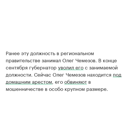
Ранее эту должность в региональном
правительстве занимал Олег Чемезов. В конце
сентября губернатор
уволил его
с занимаемой
должности. Сейчас Олег Чемезов находится
под
домашним арестом
, его
обвиняют
в
мошенничестве в особо крупном размере.