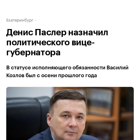
Екатеринбург
Денис Паслер назначил
политического вице-
губернатора
В статусе исполняющего обязанности Василий
Козлов был с осени прошлого года