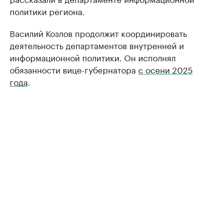
политики региона.
Василий Козлов продолжит координировать
деятельность департаментов внутренней и
информационной политики. Он исполнял
обязанности вице-губернатора
с осени 2025
года
.