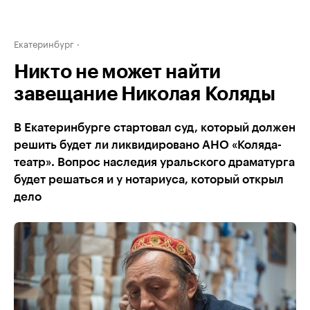
Екатеринбург
Никто не может найти
завещание Николая Коляды
В Екатеринбурге стартовал суд, который должен
решить будет ли ликвидировано АНО «Коляда-
театр». Вопрос наследия уральского драматурга
будет решаться и у нотариуса, который открыл
дело