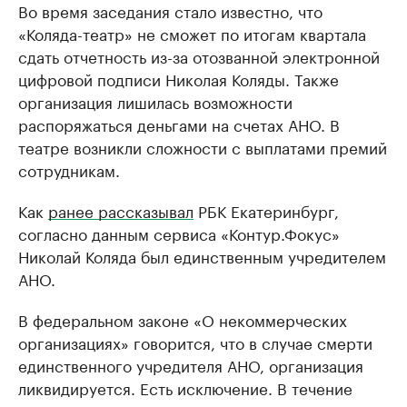
Во время заседания стало известно, что
«Коляда-театр» не сможет по итогам квартала
сдать отчетность из-за отозванной электронной
цифровой подписи Николая Коляды. Также
организация лишилась возможности
распоряжаться деньгами на счетах АНО. В
театре возникли сложности с выплатами премий
сотрудникам.
Как
ранее рассказывал
РБК Екатеринбург,
согласно данным сервиса «Контур.Фокус»
Николай Коляда был единственным учредителем
АНО.
В федеральном законе «О некоммерческих
организациях» говорится, что в случае смерти
единственного учредителя АНО, организация
ликвидируется. Есть исключение. В течение