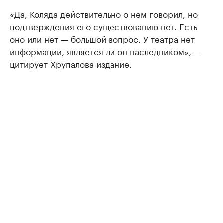
«Да, Коляда действительно о нем говорил, но
подтверждения его существованию нет. Есть
оно или нет — большой вопрос. У театра нет
информации, является ли он наследником», —
цитирует Хрупалова издание.