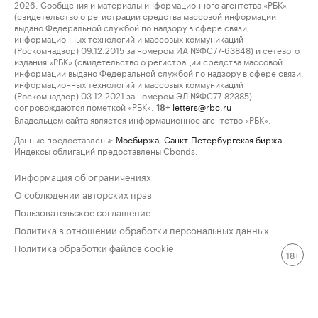
2026. Сообщения и материалы информационного агентства «РБК»
(свидетельство о регистрации средства массовой информации
выдано Федеральной службой по надзору в сфере связи,
информационных технологий и массовых коммуникаций
(Роскомнадзор) 09.12.2015 за номером ИА №ФС77-63848) и сетевого
издания «РБК» (свидетельство о регистрации средства массовой
информации выдано Федеральной службой по надзору в сфере связи,
информационных технологий и массовых коммуникаций
(Роскомнадзор) 03.12.2021 за номером ЭЛ №ФС77-82385)
сопровождаются пометкой «РБК».
letters@rbc.ru
18+
Владельцем сайта является информационное агентство «РБК».
Данные предоставлены:
Мосбиржа
,
Санкт-Петербургская биржа
.
Индексы облигаций предоставлены Cbonds.
Информация об ограничениях
О соблюдении авторских прав
Пользовательское соглашение
Политика в отношении обработки персональных данных
Политика обработки файлов cookie
18+