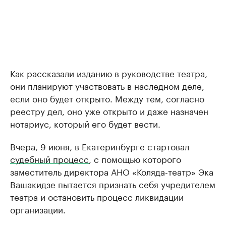
Как рассказали изданию в руководстве театра,
они планируют участвовать в наследном деле,
если оно будет открыто. Между тем, согласно
реестру дел, оно уже открыто и даже назначен
нотариус, который его будет вести.
Вчера, 9 июня, в Екатеринбурге стартовал
судебный процесс
, с помощью которого
заместитель директора АНО «Коляда-театр» Эка
Вашакидзе пытается признать себя учредителем
театра и остановить процесс ликвидации
организации.