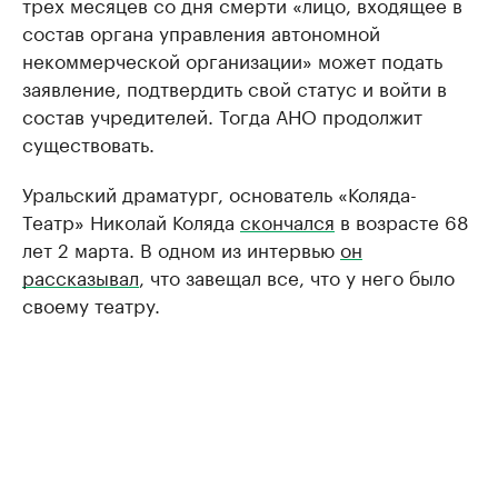
трех месяцев со дня смерти «лицо, входящее в
состав органа управления автономной
некоммерческой организации» может подать
заявление, подтвердить свой статус и войти в
состав учредителей. Тогда АНО продолжит
существовать.
Уральский драматург, основатель «Коляда-
Театр» Николай Коляда
скончался
в возрасте 68
лет 2 марта. В одном из интервью
он
рассказывал
, что завещал все, что у него было
своему театру.