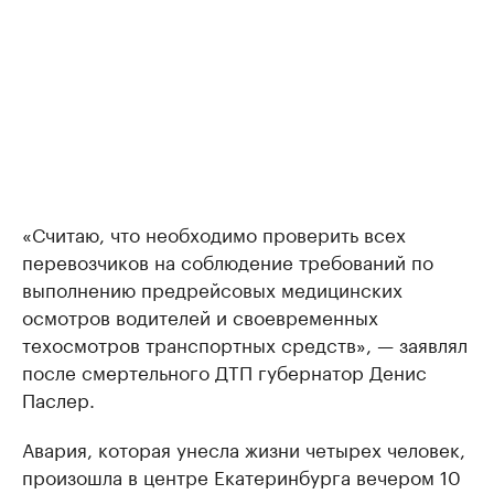
«Считаю, что необходимо проверить всех
перевозчиков на соблюдение требований по
выполнению предрейсовых медицинских
осмотров водителей и своевременных
техосмотров транспортных средств», — заявлял
после смертельного ДТП губернатор Денис
Паслер.
Авария, которая унесла жизни четырех человек,
произошла в центре Екатеринбурга вечером 10