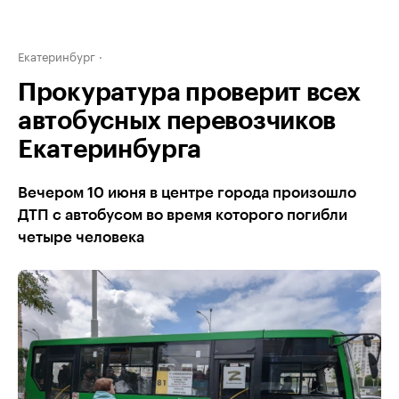
Екатеринбург
Прокуратура проверит всех
автобусных перевозчиков
Екатеринбурга
Вечером 10 июня в центре города произошло
ДТП с автобусом во время которого погибли
четыре человека