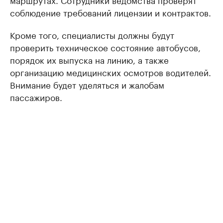
соблюдение требований лицензии и контрактов.
Кроме того, специалисты должны будут
проверить техническое состояние автобусов,
порядок их выпуска на линию, а также
организацию медицинских осмотров водителей.
Внимание будет уделяться и жалобам
пассажиров.