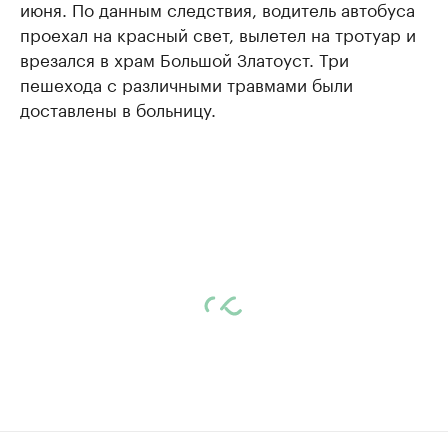
июня. По данным следствия, водитель автобуса
проехал на красный свет, вылетел на тротуар и
врезался в храм Большой Златоуст. Три
пешехода с различными травмами были
доставлены в больницу.