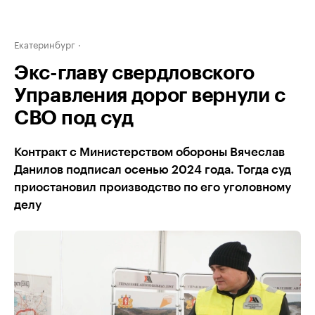
Екатеринбург
Экс-главу свердловского
Управления дорог вернули с
СВО под суд
Контракт с Министерством обороны Вячеслав
Данилов подписал осенью 2024 года. Тогда суд
приостановил производство по его уголовному
делу