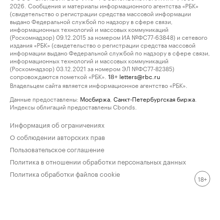
2026. Сообщения и материалы информационного агентства «РБК»
(свидетельство о регистрации средства массовой информации
выдано Федеральной службой по надзору в сфере связи,
информационных технологий и массовых коммуникаций
(Роскомнадзор) 09.12.2015 за номером ИА №ФС77-63848) и сетевого
издания «РБК» (свидетельство о регистрации средства массовой
информации выдано Федеральной службой по надзору в сфере связи,
информационных технологий и массовых коммуникаций
(Роскомнадзор) 03.12.2021 за номером ЭЛ №ФС77-82385)
сопровождаются пометкой «РБК».
letters@rbc.ru
18+
Владельцем сайта является информационное агентство «РБК».
Данные предоставлены:
Мосбиржа
,
Санкт-Петербургская биржа
.
Индексы облигаций предоставлены Cbonds.
Информация об ограничениях
О соблюдении авторских прав
Пользовательское соглашение
Политика в отношении обработки персональных данных
Политика обработки файлов cookie
18+