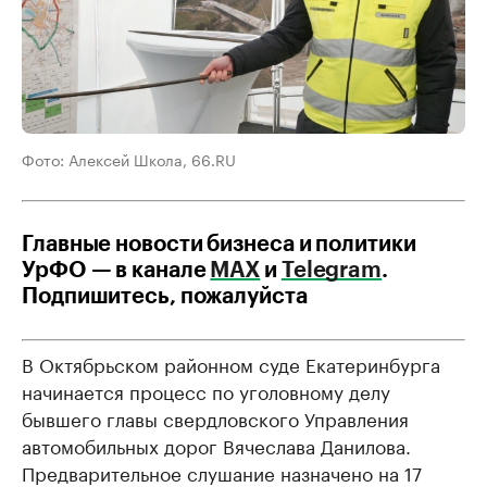
Фото: Алексей Школа, 66.RU
Главные новости бизнеса и политики
УрФО — в канале
МАХ
и
Telegram
.
Подпишитесь, пожалуйста
В Октябрьском районном суде Екатеринбурга
начинается процесс по уголовному делу
бывшего главы свердловского Управления
автомобильных дорог Вячеслава Данилова.
Предварительное слушание назначено на 17