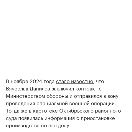
В ноябре 2024 года
стало известно
, что
Вячеслав Данилов заключил контракт с
Министерством обороны и отправился в зону
проведения специальной военной операции.
Тогда же в картотеке Октябрьского районного
суда появилась информация о приостановке
производства по его делу.