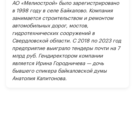
АО «Мелиострой» было зарегистрировано
в 1998 году в селе Байкалово. Компания
занимается строительством и ремонтом
автомобильных дорог, мостов,
гидротехнических сооружений в
Свердловской области. С 2018 по 2023 год
предприятие выиграло тендеры почти на 7
млрд руб. Гендиректором компании
является Ирина Городничева — дочь
бывшего спикера байкаловской думы
Анатолия Капитонова.