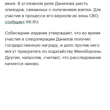
июня. В уголовном деле Данилова шесть
эпизодов, связанных с получением взятки. Для
участия в процессе его вернули из зоны СВО,
сообщает
66.RU.
Собеседник издания утверждает, что во время
участия в спецоперации Данилов получил
государственную награду, и дело против него
могут прекратить по ходатайству Минобороны.
Другие, напротив, считают, что расследование
начнется заново.