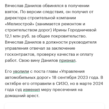
Вячеслав Данилов обвинялся в получении
взяток. По версии следствия, он получил от
директора строительной компании
«Мелиострой» (занимается ремонтом и
строительством дорог) Ирины Городничевой
12,1 млн руб. за общее покровительство.
Вячеслав Данилов в должности руководителя
управления отвечал за заключение
госконтрактов, проверку качества и оплату
работ. Свою вину Данилов
признал
.
Его
уволили
с поста главы «Управления
автомобильных дорог» 18 сентября 2023 года. В
октябре его отправили в СИЗО, но в марте 2024
года суд
изменил
меру пресечения на
домашний арест.