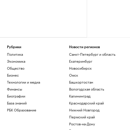
Рубрики
Новости регионов
Политика
Санкт-Петербург и область
Экономика
Екатеринбург
Общество
Новосибирск
Бизнес
Омск
Технологии и медиа
Башкортостан
Финансы
Вологодская область
Биографии
Калининград
База знаний
Краснодарский край
РБК Образование
Нижний Новгород
Пермский край
Ростов-на-Дону