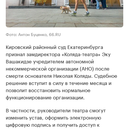
Фото: Антон Буценко, 66.RU
Кировский районный суд Екатеринбурга
признал замдиректора «Коляда-театра» Эку
Вашакидзе учредителем автономной
некоммерческой организации (АНО) после
смерти основателя Николая Коляды. Судебное
решение вступит в силу в течение месяца и
позволит восстановить нормальное
функционирование организации.
В частности, руководители театра смогут
изменить устав, оформить электронную
цифровую подпись и получить доступ к