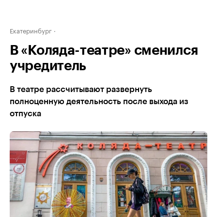
Екатеринбург
В «Коляда-театре» сменился
учредитель
В театре рассчитывают развернуть
полноценную деятельность после выхода из
отпуска