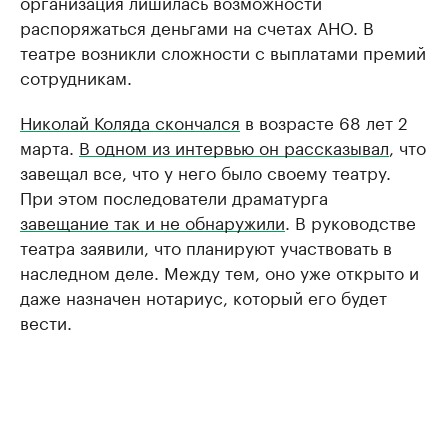
организация лишилась возможности
распоряжаться деньгами на счетах АНО. В
театре возникли сложности с выплатами премий
сотрудникам.
Николай Коляда скончался
в возрасте 68 лет 2
марта.
В одном из интервью он рассказывал
, что
завещал все, что у него было своему театру.
При этом последователи драматурга
завещание так и не обнаружили
. В руководстве
театра заявили, что планируют участвовать в
наследном деле. Между тем, оно уже открыто и
даже назначен нотариус, который его будет
вести.