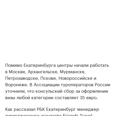
Помимо Екатеринбурга центры начали работать
в Москве, Архангельске, Мурманске,
Петрозаводске, Пскове, Новороссийске и
Воронеже. В Ассоциации туроператоров России
уточнили, что консульский сбор за оформление
визы любой категории составляет 35 евро.
Как рассказал РБК Екатеринбург менеджер
туристического агентства Friends Travel