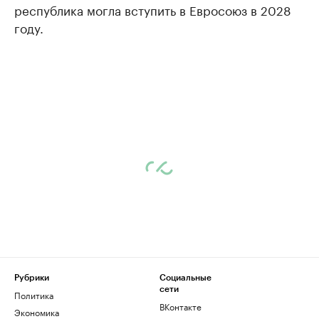
республика могла вступить в Евросоюз в 2028
году.
Рубрики
Социальные
сети
Политика
ВКонтакте
Экономика