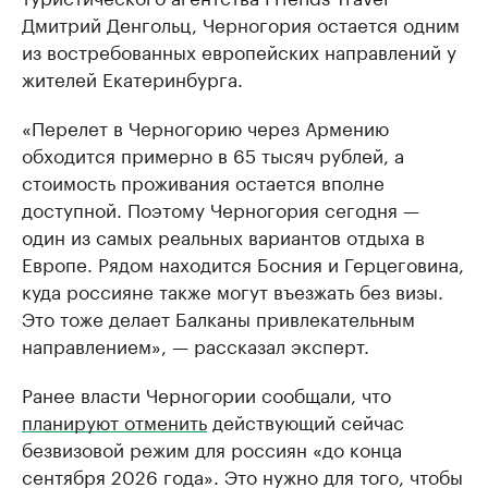
Дмитрий Денгольц, Черногория остается одним
из востребованных европейских направлений у
жителей Екатеринбурга.
«Перелет в Черногорию через Армению
обходится примерно в 65 тысяч рублей, а
стоимость проживания остается вполне
доступной. Поэтому Черногория сегодня —
один из самых реальных вариантов отдыха в
Европе. Рядом находится Босния и Герцеговина,
куда россияне также могут въезжать без визы.
Это тоже делает Балканы привлекательным
направлением», — рассказал эксперт.
Ранее власти Черногории сообщали, что
планируют отменить
действующий сейчас
безвизовой режим для россиян «до конца
сентября 2026 года». Это нужно для того, чтобы