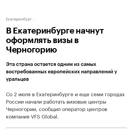
Екатеринбург
В Екатеринбурге начнут
оформлять визы в
Черногорию
Эта страна остается одним из самых
востребованных европейских направлений у
уральцев
Со 2 июля в Екатеринбурге и еще семи городах
России начали работать визовые центры
Черногории, сообщил оператор центров
компания VFS Global.