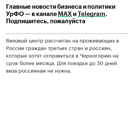
Главные новости бизнеса и политики
УрФО — в канале
МАХ
и
Telegram
.
Подпишитесь, пожалуйста
Визовый центр рассчитан на проживающих в
России граждан третьих стран и россиян,
которые хотят отправиться в Черногорию на
срок более месяца. Для поездки до 30 дней
виза россиянам не нужна.