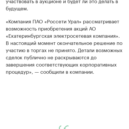
участвовать в аукционе и будет ли это делать в
будущем.
«Компания ПАО «Россети Урал» рассматривает
возможность приобретения акций АО
«Екатеринбургская электросетевая компания».
В настоящий момент окончательное решение по
участию в торгах не принято. Детали возможных
сделок публично не раскрываются до
завершения соответствующих корпоративных
процедур», — сообщили в компании.