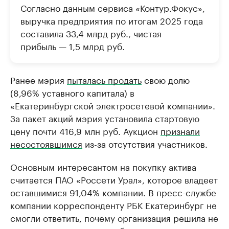
Согласно данным сервиса «Контур.Фокус»,
выручка предприятия по итогам 2025 года
составила 33,4 млрд руб., чистая
прибыль — 1,5 млрд руб.
Ранее мэрия
пыталась продать
свою долю
(8,96% уставного капитала) в
«Екатеринбургской электросетевой компании».
За пакет акций мэрия установила стартовую
цену почти 416,9 млн руб. Аукцион
признали
несостоявшимся
из-за отсутствия участников.
Основным интересантом на покупку актива
считается ПАО «Россети Урал», которое владеет
оставшимися 91,04% компании. В пресс-службе
компании корреспонденту РБК Екатеринбург не
смогли ответить, почему организация решила не