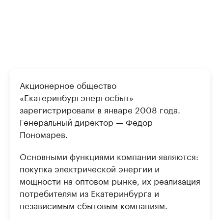
Акционерное общество
«Екатеринбургэнергосбыт»
зарегистрировали в январе 2008 года.
Генеральный директор — Федор
Пономарев.
Основными функциями компании являются:
покупка электрической энергии и
мощности на оптовом рынке, их реализация
потребителям из Екатеринбурга и
независимым сбытовым компаниям.