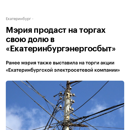
Екатеринбург
Мэрия продаст на торгах
свою долю в
«Екатеринбургэнергосбыт»
Ранее мэрия также выставила на торги акции
«Екатеринбургской электросетевой компании»