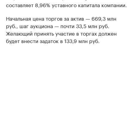
составляет 8,96% уставного капитала компании.
Начальная цена торгов за актив — 669,3 млн
руб., шаг аукциона — почти 33,5 млн руб.
Желающий принять участие в торгах должен
будет внести задаток в 133,9 млн руб.