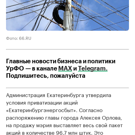
Фото: 66.RU
Главные новости бизнеса и политики
УрФО — в канале
МАХ
и
Telegram
.
Подпишитесь, пожалуйста
Администрация Екатеринбурга утвердила
условия приватизации акций
«Екатеринбургэнергосбыт». Согласно
распоряжению главы города Алексея Орлова,
на продажу мэрия выставляет весь свой пакет
акций в количестве 96,7 млн штук. Это