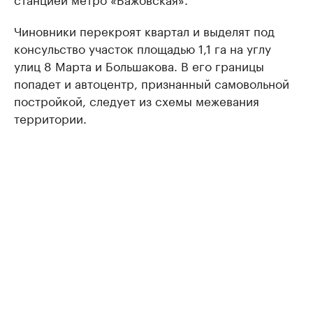
Чиновники перекроят квартал и выделят под
консульство участок площадью 1,1 га на углу
улиц 8 Марта и Большакова. В его границы
попадет и автоцентр, признанный самовольной
постройкой, следует из схемы межевания
территории.