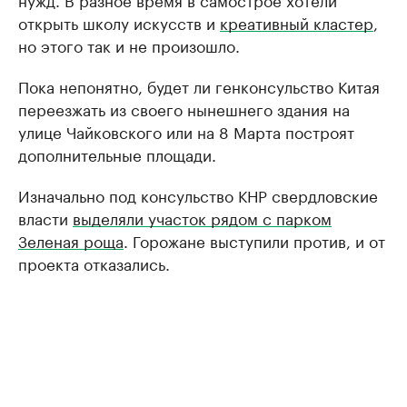
открыть школу искусств и
креативный кластер
,
но этого так и не произошло.
Пока непонятно, будет ли генконсульство Китая
переезжать из своего нынешнего здания на
улице Чайковского или на 8 Марта построят
дополнительные площади.
Изначально под консульство КНР свердловские
власти
выделяли участок рядом с парком
Зеленая роща
. Горожане выступили против, и от
проекта отказались.